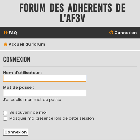
Forum des adhérents de
l'AF3V
FAQ
Connexion
Accueil du forum
Connexion
Nom d’utilisateur :
Mot de passe :
J’ai oublié mon mot de passe
Se souvenir de moi
Masquer ma présence lors de cette session