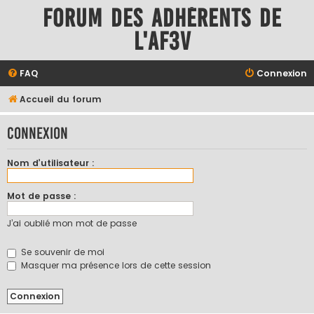
Forum des adhérents de
l'AF3V
FAQ
Connexion
Accueil du forum
Connexion
Nom d’utilisateur :
Mot de passe :
J’ai oublié mon mot de passe
Se souvenir de moi
Masquer ma présence lors de cette session