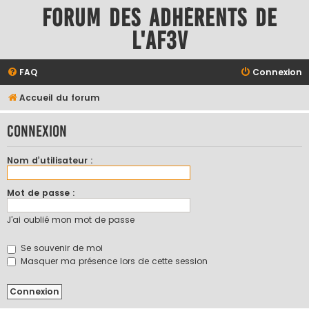
Forum des adhérents de
l'AF3V
FAQ
Connexion
Accueil du forum
Connexion
Nom d’utilisateur :
Mot de passe :
J’ai oublié mon mot de passe
Se souvenir de moi
Masquer ma présence lors de cette session