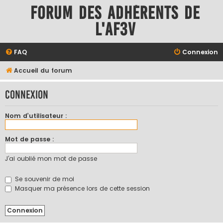
Forum des adhérents de
l'AF3V
FAQ
Connexion
Accueil du forum
Connexion
Nom d’utilisateur :
Mot de passe :
J’ai oublié mon mot de passe
Se souvenir de moi
Masquer ma présence lors de cette session