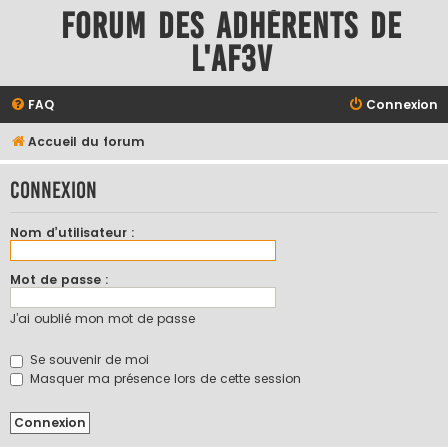
Forum des adhérents de
l'AF3V
FAQ
Connexion
Accueil du forum
Connexion
Nom d’utilisateur :
Mot de passe :
J’ai oublié mon mot de passe
Se souvenir de moi
Masquer ma présence lors de cette session