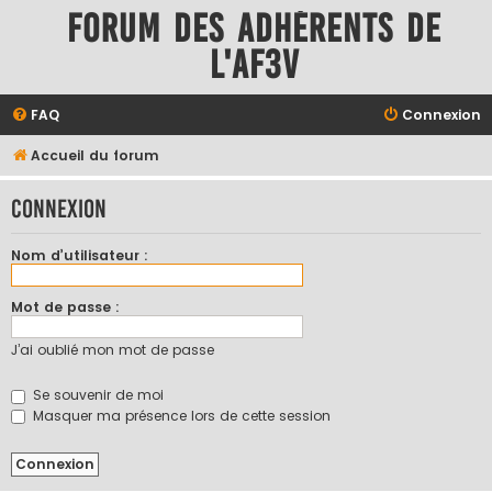
Forum des adhérents de
l'AF3V
FAQ
Connexion
Accueil du forum
Connexion
Nom d’utilisateur :
Mot de passe :
J’ai oublié mon mot de passe
Se souvenir de moi
Masquer ma présence lors de cette session