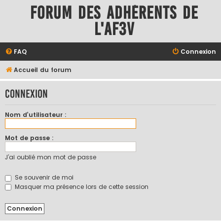
Forum des adhérents de
l'AF3V
FAQ
Connexion
Accueil du forum
Connexion
Nom d’utilisateur :
Mot de passe :
J’ai oublié mon mot de passe
Se souvenir de moi
Masquer ma présence lors de cette session