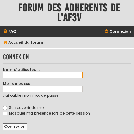
Forum des adhérents de
l'AF3V
FAQ
Connexion
Accueil du forum
Connexion
Nom d’utilisateur :
Mot de passe :
J’ai oublié mon mot de passe
Se souvenir de moi
Masquer ma présence lors de cette session