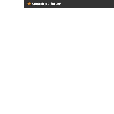
Accueil du forum