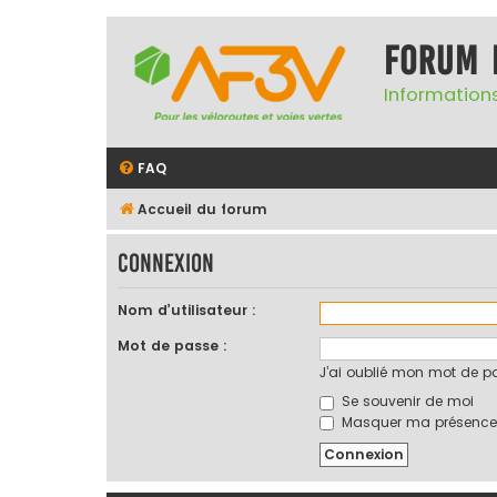
Forum 
Informations
FAQ
Accueil du forum
Connexion
Nom d’utilisateur :
Mot de passe :
J’ai oublié mon mot de p
Se souvenir de moi
Masquer ma présence l