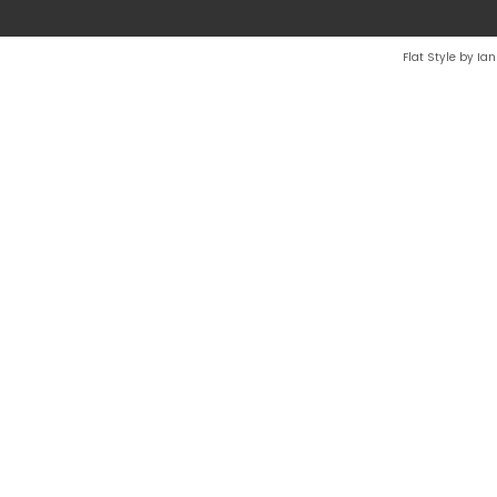
Flat Style by Ia