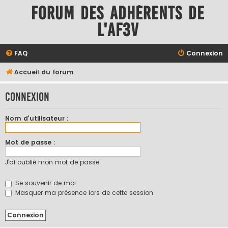
Forum des adhérents de
l'AF3V
FAQ
Connexion
Accueil du forum
Connexion
Nom d’utilisateur :
Mot de passe :
J’ai oublié mon mot de passe
Se souvenir de moi
Masquer ma présence lors de cette session