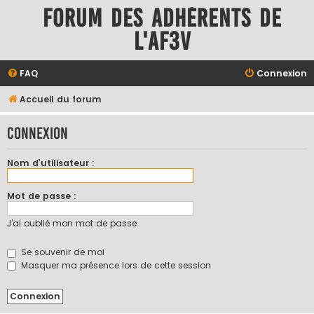
Forum des adhérents de
l'AF3V
FAQ
Connexion
Accueil du forum
Connexion
Nom d’utilisateur :
Mot de passe :
J’ai oublié mon mot de passe
Se souvenir de moi
Masquer ma présence lors de cette session