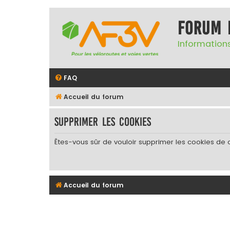
Forum 
Informations
FAQ
Accueil du forum
Supprimer les cookies
Êtes-vous sûr de vouloir supprimer les cookies de 
Accueil du forum