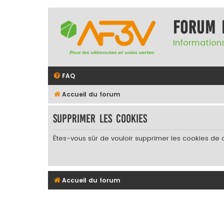
Forum 
Informations
FAQ
Accueil du forum
Supprimer les cookies
Êtes-vous sûr de vouloir supprimer les cookies de 
Accueil du forum