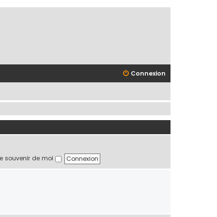
Connexion
e souvenir de moi