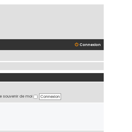
Connexion
e souvenir de moi