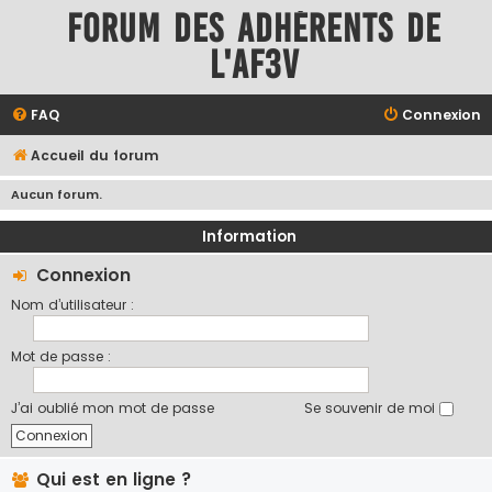
Forum des adhérents de
l'AF3V
FAQ
Connexion
Accueil du forum
Aucun forum.
Information
Connexion
Nom d’utilisateur :
Mot de passe :
J’ai oublié mon mot de passe
Se souvenir de moi
Qui est en ligne ?