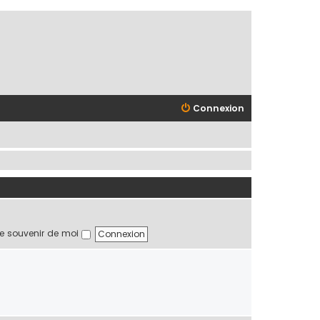
Connexion
e souvenir de moi