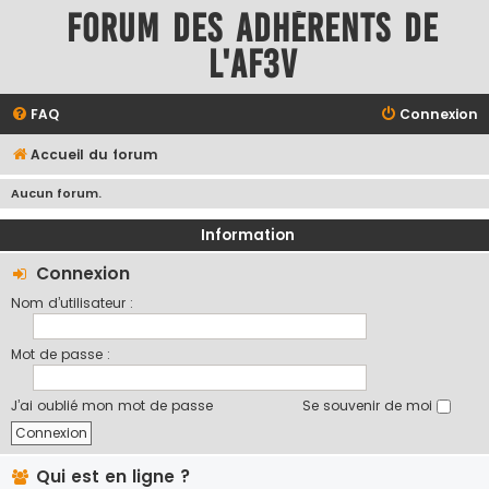
Forum des adhérents de
l'AF3V
FAQ
Connexion
Accueil du forum
Aucun forum.
Information
Connexion
Nom d’utilisateur :
Mot de passe :
J’ai oublié mon mot de passe
Se souvenir de moi
Qui est en ligne ?