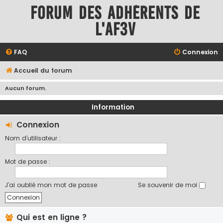
Forum des adhérents de
l'AF3V
FAQ
Connexion
Accueil du forum
Aucun forum.
Information
Connexion
Nom d’utilisateur :
Mot de passe :
J’ai oublié mon mot de passe
Se souvenir de moi
Qui est en ligne ?