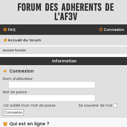
Forum des adhérents de
l'AF3V
FAQ
Connexion
Accueil du forum
Aucun forum.
Information
Connexion
Nom d’utilisateur :
Mot de passe :
J’ai oublié mon mot de passe
Se souvenir de moi
Qui est en ligne ?