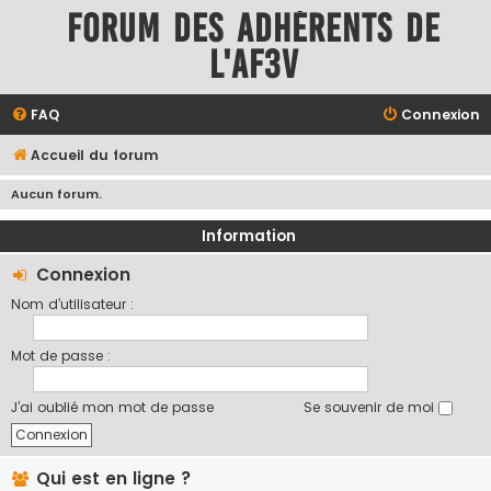
Forum des adhérents de
l'AF3V
FAQ
Connexion
Accueil du forum
Aucun forum.
Information
Connexion
Nom d’utilisateur :
Mot de passe :
J’ai oublié mon mot de passe
Se souvenir de moi
Qui est en ligne ?