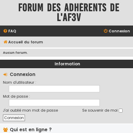
Forum des adhérents de
l'AF3V
FAQ
Connexion
Accueil du forum
Aucun forum.
Information
Connexion
Nom d’utilisateur :
Mot de passe :
J’ai oublié mon mot de passe
Se souvenir de moi
Qui est en ligne ?