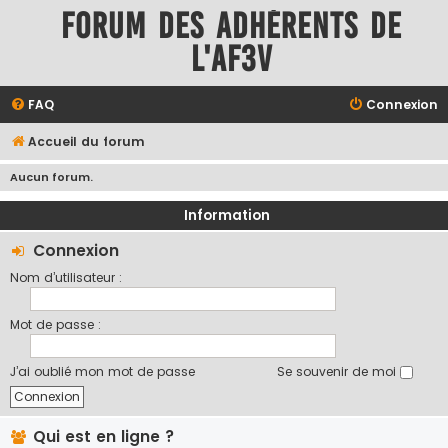
Forum des adhérents de
l'AF3V
FAQ
Connexion
Accueil du forum
Aucun forum.
Information
Connexion
Nom d’utilisateur :
Mot de passe :
J’ai oublié mon mot de passe
Se souvenir de moi
Qui est en ligne ?