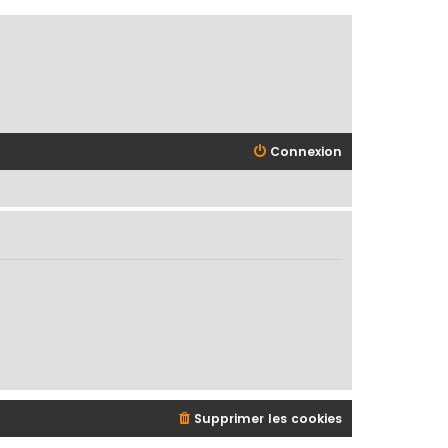
Connexion
Supprimer les cookies