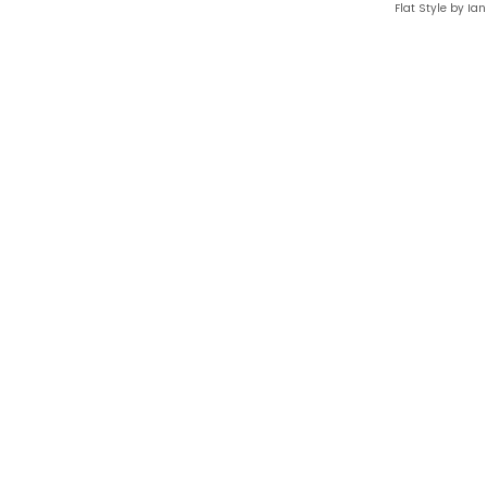
Flat Style by Ia