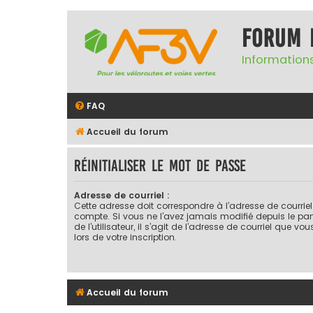
Forum 
Informations
FAQ
Accueil du forum
Réinitialiser le mot de passe
Adresse de courriel :
Cette adresse doit correspondre à l’adresse de courrie
compte. Si vous ne l’avez jamais modifié depuis le pa
de l’utilisateur, il s’agit de l’adresse de courriel que vo
lors de votre inscription.
Accueil du forum