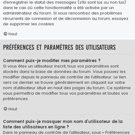
d’enregistrer le statut des messages (s’ils sont lus ou non lus)
dans le cas où cette fonctionnalité a été activée par un
administrateur du forum. Si vous rencontrez des problèmes
récurrents de connexion et de déconnexion au forum, essayez
de supprimer les cookies.
Haut
Préférences et paramètres des utilisateurs
Comment puis-je modifier mes paramètres ?
Si vous êtes un utilisateur inscrit, tous vos paramètres sont
stockés dans la base de données du forum. Vous pouvez les
modifier depuis le panneau de contrôle de l’utilisateur. Le lien
vers ce dernier se trouve généralement en cliquant sur votre
nom d’utilisateur situé en haut des pages du forum. Ce système
vous permettra de modifier tous vos paramètres et toutes vos
préférences.
Haut
Comment puis-je masquer mon nom d’utilisateur de la
liste des utilisateurs en ligne ?
Dans le panneau de contrôle de l’utilisateur, sous « Préférences