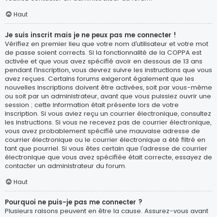
Haut
Je suis inscrit mais je ne peux pas me connecter !
Vérifiez en premier lieu que votre nom d’utilisateur et votre mot
de passe soient corrects. Si la fonctionnalité de la COPPA est
activée et que vous avez spécifié avoir en dessous de 13 ans
pendant l’inscription, vous devrez suivre les instructions que vous
avez reçues. Certains forums exigeront également que les
nouvelles inscriptions doivent être activées, soit par vous-même
ou soit par un administrateur, avant que vous puissiez ouvrir une
session ; cette information était présente lors de votre
inscription. Si vous aviez reçu un courrier électronique, consultez
les instructions. Si vous ne recevez pas de courrier électronique,
vous avez probablement spécifié une mauvaise adresse de
courrier électronique ou le courrier électronique a été filtré en
tant que pourriel. Si vous êtes certain que l’adresse de courrier
électronique que vous avez spécifiée était correcte, essayez de
contacter un administrateur du forum.
Haut
Pourquoi ne puis-je pas me connecter ?
Plusieurs raisons peuvent en être la cause. Assurez-vous avant