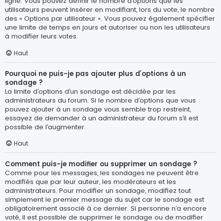
ligne. Vous pouvez définir le nombre d’options que les
utilisateurs peuvent insérer en modifiant, lors du vote, le nombre
des « Options par utilisateur ». Vous pouvez également spécifier
une limite de temps en jours et autoriser ou non les utilisateurs
à modifier leurs votes.
Haut
Pourquoi ne puis-je pas ajouter plus d’options à un
sondage ?
La limite d’options d’un sondage est décidée par les
administrateurs du forum. Si le nombre d’options que vous
pouvez ajouter à un sondage vous semble trop restreint,
essayez de demander à un administrateur du forum s’il est
possible de l’augmenter.
Haut
Comment puis-je modifier ou supprimer un sondage ?
Comme pour les messages, les sondages ne peuvent être
modifiés que par leur auteur, les modérateurs et les
administrateurs. Pour modifier un sondage, modifiez tout
simplement le premier message du sujet car le sondage est
obligatoirement associé à ce dernier. Si personne n’a encore
voté, il est possible de supprimer le sondage ou de modifier