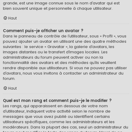
grande, est une image connue sous le nom d’avatar qui est
bien souvent unique et personnelle à chaque utilisateur.
Haut
Comment puis-je afficher un avatar ?
Dans le panneau de contrôle de l’utilisateur, sous « Profil », vous
pouvez ajouter un avatar en utilisant une des quatre méthodes
suivantes : le service « Gravatar », la galerie d’avatars, les
images distantes ou le transfert d’images locales. Les
administrateurs du forum peuvent activer ou non la
fonctionnalité des avatars et des méthodes qu’ils veuillent
rendre disponible aux utilisateurs. Si vous ne pouvez pas utiliser
d’avatars, nous vous invitons à contacter un administrateur du
forum.
Haut
Quel est mon rang et comment puis-je le modifier ?
Les rangs, qui apparaissent en dessous de votre nom
d’utilisateur, indiquent votre activité selon le nombre de
messages que vous avez publié ou identifient certains
utilisateurs spécifiques, comme les administrateurs et les
modérateurs. Dans la plupart des cas, seul un administrateur du