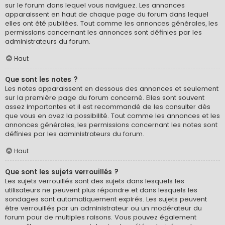
sur le forum dans lequel vous naviguez. Les annonces
apparaissent en haut de chaque page du forum dans lequel
elles ont été publiées. Tout comme les annonces générales, les
permissions concernant les annonces sont définies par les
administrateurs du forum.
Haut
Que sont les notes ?
Les notes apparaissent en dessous des annonces et seulement
sur la première page du forum concerné. Elles sont souvent
assez importantes et il est recommandé de les consulter dès
que vous en avez la possibilité. Tout comme les annonces et les
annonces générales, les permissions concernant les notes sont
définies par les administrateurs du forum.
Haut
Que sont les sujets verrouillés ?
Les sujets verrouillés sont des sujets dans lesquels les
utilisateurs ne peuvent plus répondre et dans lesquels les
sondages sont automatiquement expirés. Les sujets peuvent
être verrouillés par un administrateur ou un modérateur du
forum pour de multiples raisons. Vous pouvez également