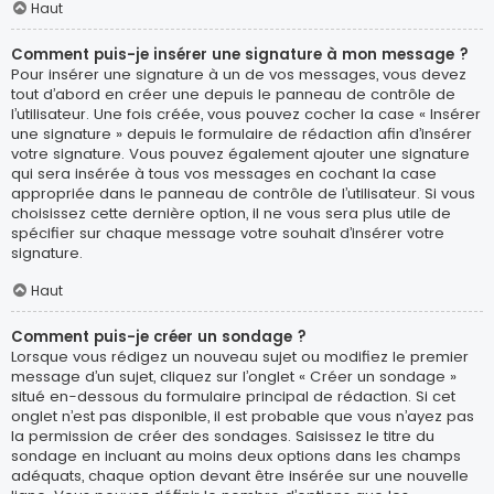
Haut
Comment puis-je insérer une signature à mon message ?
Pour insérer une signature à un de vos messages, vous devez
tout d’abord en créer une depuis le panneau de contrôle de
l’utilisateur. Une fois créée, vous pouvez cocher la case « Insérer
une signature » depuis le formulaire de rédaction afin d’insérer
votre signature. Vous pouvez également ajouter une signature
qui sera insérée à tous vos messages en cochant la case
appropriée dans le panneau de contrôle de l’utilisateur. Si vous
choisissez cette dernière option, il ne vous sera plus utile de
spécifier sur chaque message votre souhait d’insérer votre
signature.
Haut
Comment puis-je créer un sondage ?
Lorsque vous rédigez un nouveau sujet ou modifiez le premier
message d’un sujet, cliquez sur l’onglet « Créer un sondage »
situé en-dessous du formulaire principal de rédaction. Si cet
onglet n’est pas disponible, il est probable que vous n’ayez pas
la permission de créer des sondages. Saisissez le titre du
sondage en incluant au moins deux options dans les champs
adéquats, chaque option devant être insérée sur une nouvelle