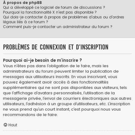
À propos de phpBB
Qui a développé ce logiciel de forum de discussions ?
Pourquoi la fonctionnalité X n’est pas disponible ?
Qui dois-je contacter à propos de problèmes d’abus ou d’ordres
légaux liés à ce forum ?
Comment puis-je contacter un administrateur du forum ?
Problèmes de connexion et d’inscription
Pourquoi ai-je besoin de m’inscrire ?
Vous n’êtes pas dans l’obligation de le faire, mais les
administrateurs du forum peuvent limiter la publication de
messages aux utilisateurs inscrits. En vous inscrivant, vous
pouvez également avoir accès à des fonctionnalités
supplémentaires qui ne sont pas disponibles aux visiteurs, tels
que l’affichage d’avatars personnalisés, l’utilisation de la
messagerie privée, l’envoi de courriers électroniques aux autres
utilisateurs, l’adhésion à un groupe d’utilisateurs, etc. L’inscription
ne vous prend qu’un court instant, c’est pourquoi nous vous
recommandons de le faire.
Haut