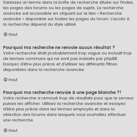
Saisissez un terme dans la boîte de recherche située sur l’index,
les pages des forums ou les pages de sujets. La recherche
avancée est accessible en cliquant sur le lien « Recherche
avancée » disponible sur toutes les pages du forum. L’accès à
la recherche dépend du style utilisé.
Haut
Pourquoi ma recherche ne renvoie aucun résultat ?
Votre recherche était probablement trop vague ou incluait trop
de termes communs qui ne sont pas indexés par phpBB.
Essayez d’être plus précis et d’utiliser les différents filtres
disponibles dans la recherche avancée.
Haut
Pourquoi ma recherche renvoie à une page blanche ?!
Votre recherche a renvoyé trop de résultats pour que le serveur
puisse les afficher. Utilisez la recherche avancée et essayez
d’être plus précis dans les termes employés et dans la
sélection des forums dans lesquels vous souhaitez effectuer
une recherche.
Haut