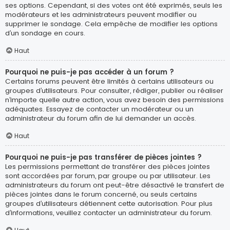
ses options. Cependant, si des votes ont été exprimés, seuls les
modérateurs et les administrateurs peuvent modifier ou
supprimer le sondage. Cela empêche de modifier les options
d’un sondage en cours.
Haut
Pourquoi ne puis-je pas accéder à un forum ?
Certains forums peuvent être limités à certains utilisateurs ou
groupes d’utilisateurs. Pour consulter, rédiger, publier ou réaliser
n’importe quelle autre action, vous avez besoin des permissions
adéquates. Essayez de contacter un modérateur ou un
administrateur du forum afin de lui demander un accès.
Haut
Pourquoi ne puis-je pas transférer de pièces jointes ?
Les permissions permettant de transférer des pièces jointes
sont accordées par forum, par groupe ou par utilisateur. Les
administrateurs du forum ont peut-être désactivé le transfert de
pièces jointes dans le forum concerné, ou seuls certains
groupes d’utilisateurs détiennent cette autorisation. Pour plus
d’informations, veuillez contacter un administrateur du forum.