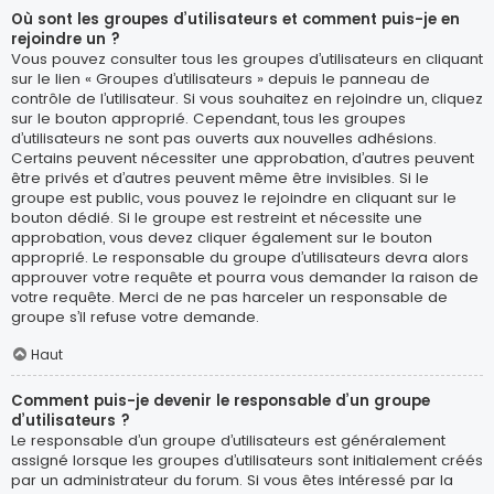
Où sont les groupes d’utilisateurs et comment puis-je en
rejoindre un ?
Vous pouvez consulter tous les groupes d’utilisateurs en cliquant
sur le lien « Groupes d’utilisateurs » depuis le panneau de
contrôle de l’utilisateur. Si vous souhaitez en rejoindre un, cliquez
sur le bouton approprié. Cependant, tous les groupes
d’utilisateurs ne sont pas ouverts aux nouvelles adhésions.
Certains peuvent nécessiter une approbation, d’autres peuvent
être privés et d’autres peuvent même être invisibles. Si le
groupe est public, vous pouvez le rejoindre en cliquant sur le
bouton dédié. Si le groupe est restreint et nécessite une
approbation, vous devez cliquer également sur le bouton
approprié. Le responsable du groupe d’utilisateurs devra alors
approuver votre requête et pourra vous demander la raison de
votre requête. Merci de ne pas harceler un responsable de
groupe s’il refuse votre demande.
Haut
Comment puis-je devenir le responsable d’un groupe
d’utilisateurs ?
Le responsable d’un groupe d’utilisateurs est généralement
assigné lorsque les groupes d’utilisateurs sont initialement créés
par un administrateur du forum. Si vous êtes intéressé par la