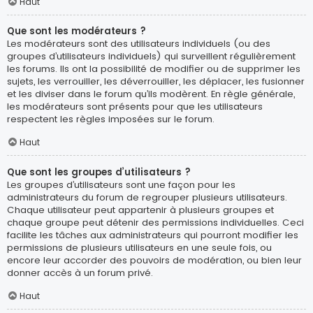
Haut
Que sont les modérateurs ?
Les modérateurs sont des utilisateurs individuels (ou des
groupes d’utilisateurs individuels) qui surveillent régulièrement
les forums. Ils ont la possibilité de modifier ou de supprimer les
sujets, les verrouiller, les déverrouiller, les déplacer, les fusionner
et les diviser dans le forum qu’ils modèrent. En règle générale,
les modérateurs sont présents pour que les utilisateurs
respectent les règles imposées sur le forum.
Haut
Que sont les groupes d’utilisateurs ?
Les groupes d’utilisateurs sont une façon pour les
administrateurs du forum de regrouper plusieurs utilisateurs.
Chaque utilisateur peut appartenir à plusieurs groupes et
chaque groupe peut détenir des permissions individuelles. Ceci
facilite les tâches aux administrateurs qui pourront modifier les
permissions de plusieurs utilisateurs en une seule fois, ou
encore leur accorder des pouvoirs de modération, ou bien leur
donner accès à un forum privé.
Haut