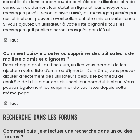
seront listés dans le panneau de contrôle de l’utilisateur afin de
consulter rapidement leur statut en ligne et leur envoyer des
messages privés. Selon le style utilisé, les messages publiés par
ces utilisateurs peuvent éventuellement être mis en surbrillance.
Si vous ajoutez un utilisateur à votre liste d’ignorés, tous les
messages qu’il publiera seront masqués par défaut.
Haut
Comment puis-je ajouter ou supprimer des utilisateurs de
ma liste d’amis et d’ignorés ?
Dans chaque profil d’utilisateurs, un lien vous permet de les
ajouter à votre liste d’amis ou d’ignorés. De même, vous pouvez
ajouter directement des utilisateurs depuis le panneau de
contrôle de l’utilisateur en saisissant leur nom d’utilisateur. Vous
pouvez également les supprimer de vos listes depuis cette
même page.
Haut
Recherche dans les forums
Comment puis-je effectuer une recherche dans un ou des
forums ?