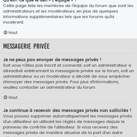
Qu’est-ce que le lien « L’équipe » ?
Cette page liste les membres de l’équipe du forum que sont les
administrateurs et les modérateurs, en plus de quelques
informations supplémentaires tels que les forums qu’ils
modèrent.
Haut
Messagerie privée
Je ne peux pas envoyer de messages privés !
Soit vous n’êtes pas inscrit et connecté, soit un administrateur a
désactivé entièrement la messagerie privée sur le forum, soit un
administrateur ou un modérateur a décidé de vous empêcher
d’envoyer des messages privés. Pour plus d’informations,
veuillez contacter un administrateur du forum.
Haut
Je continue à recevoir des messages privés non sollicités !
Vous pouvez supprimer automatiquement les messages privés
d’un utilisateur en utilisant les règles de messages depuis le
panneau de contrôle de l’utilisateur. Si vous recevez des
messages privés de manière abusive de la part d’un autre