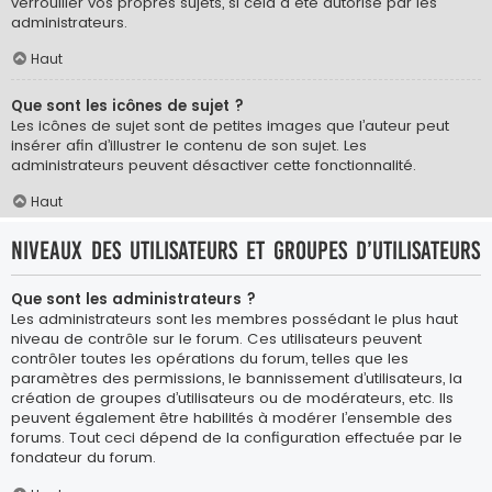
verrouiller vos propres sujets, si cela a été autorisé par les
administrateurs.
Haut
Que sont les icônes de sujet ?
Les icônes de sujet sont de petites images que l’auteur peut
insérer afin d’illustrer le contenu de son sujet. Les
administrateurs peuvent désactiver cette fonctionnalité.
Haut
Niveaux des utilisateurs et groupes d’utilisateurs
Que sont les administrateurs ?
Les administrateurs sont les membres possédant le plus haut
niveau de contrôle sur le forum. Ces utilisateurs peuvent
contrôler toutes les opérations du forum, telles que les
paramètres des permissions, le bannissement d’utilisateurs, la
création de groupes d’utilisateurs ou de modérateurs, etc. Ils
peuvent également être habilités à modérer l’ensemble des
forums. Tout ceci dépend de la configuration effectuée par le
fondateur du forum.