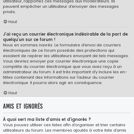
utilisateur, rapportez ces messages aux modérateurs. Ils
peuvent empêcher un utilisateur d’envoyer des messages
privés.
Haut
J’ai reçu un courrier électronique indésirable de la part de
quelqu’un sur ce forum !
Nous en sommes navrés. Le formulaire d’envoi de courriers
électroniques de ce forum possède des protections qui
essaient de repérer les utilisateurs envoyant de tels messages.
Vous devriez envoyer par courrier électronique une copie
complète du courrier électronique que vous avez reçu à un
administrateur du forum. Il est très important d’y inclure les en-
têtes contenant des informations sur l’auteur du courrier
électronique. Il pourra alors agir en conséquence.
Haut
Amis et ignorés
À quoi sert ma liste d’amis et d’ignorés ?
Vous pouvez utiliser ces listes afin d’organiser et trier certains
utilisateurs du forum. Les membres ajoutés à votre liste d’amis