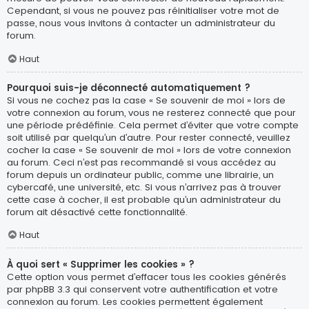
Cependant, si vous ne pouvez pas réinitialiser votre mot de
passe, nous vous invitons à contacter un administrateur du
forum.
Haut
Pourquoi suis-je déconnecté automatiquement ?
Si vous ne cochez pas la case « Se souvenir de moi » lors de
votre connexion au forum, vous ne resterez connecté que pour
une période prédéfinie. Cela permet d’éviter que votre compte
soit utilisé par quelqu’un d’autre. Pour rester connecté, veuillez
cocher la case « Se souvenir de moi » lors de votre connexion
au forum. Ceci n’est pas recommandé si vous accédez au
forum depuis un ordinateur public, comme une librairie, un
cybercafé, une université, etc. Si vous n’arrivez pas à trouver
cette case à cocher, il est probable qu’un administrateur du
forum ait désactivé cette fonctionnalité.
Haut
À quoi sert « Supprimer les cookies » ?
Cette option vous permet d’effacer tous les cookies générés
par phpBB 3.3 qui conservent votre authentification et votre
connexion au forum. Les cookies permettent également