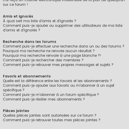
sur ce forum !
Amis et ignorés
À quoi sert ma liste d’amis et d’ignorés ?
Comment puis-je ajouter ou supprimer des utilisateurs de ma liste
d’amis et d’ignorés ?
Recherche dans les forums
Comment puis-je effectuer une recherche dans un ou des forums ?
Pourquoi ma recherche ne renvoie aucun résultat ?
Pourquoi ma recherche renvoie à une page blanche ?!
Comment puis-je rechercher des membres ?
Comment puis-je retrouver mes propres messages et sujets ?
Favoris et abonnements
Quelle est la différence entre les favoris et les abonnements ?
Comment puis-je ajouter aux favoris ou m’abonner à un sujet
spécifique ?
Comment puis-je m’abonner à un forum spécifique ?
Comment puis-je résilier mes abonnements ?
Pièces jointes
Quelles pièces jointes sont autorisées sur ce forum ?
Comment puis-je retrouver toutes mes pièces jointes ?