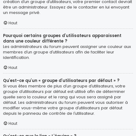
création d’un groupe d’utilisateurs, votre premier contact devrait
être un administrateur. Essayez de le contacter en lui envoyant
un message privé.
Haut
Pourquoi certains groupes d’utilisateurs apparaissent
dans une couleur différente ?
Les administrateurs du forum peuvent assigner une couleur aux
membres d’un groupe d’utilisateurs afin de faciliter leur
identification.
Haut
Qu’est-ce qu’un « groupe d’utilisateurs par défaut » ?
Si vous êtes membre de plus d’un groupe d’utilisateurs, votre
groupe d’utilisateurs par défaut est utilisé afin de déterminer
quelle sera la couleur et le rang qui vous sera assigné par
défaut. Les administrateurs du forum peuvent vous autoriser à
modifier vous-même votre groupe d’utilisateurs par défaut
depuis le panneau de contrôle de l’utilisateur.
Haut