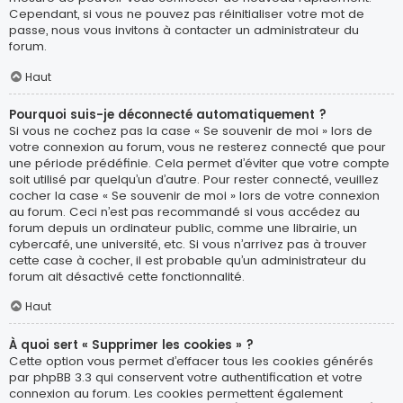
Cependant, si vous ne pouvez pas réinitialiser votre mot de
passe, nous vous invitons à contacter un administrateur du
forum.
Haut
Pourquoi suis-je déconnecté automatiquement ?
Si vous ne cochez pas la case « Se souvenir de moi » lors de
votre connexion au forum, vous ne resterez connecté que pour
une période prédéfinie. Cela permet d’éviter que votre compte
soit utilisé par quelqu’un d’autre. Pour rester connecté, veuillez
cocher la case « Se souvenir de moi » lors de votre connexion
au forum. Ceci n’est pas recommandé si vous accédez au
forum depuis un ordinateur public, comme une librairie, un
cybercafé, une université, etc. Si vous n’arrivez pas à trouver
cette case à cocher, il est probable qu’un administrateur du
forum ait désactivé cette fonctionnalité.
Haut
À quoi sert « Supprimer les cookies » ?
Cette option vous permet d’effacer tous les cookies générés
par phpBB 3.3 qui conservent votre authentification et votre
connexion au forum. Les cookies permettent également