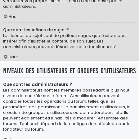
verrouiller vos propres sujets, si cela a été autorisé par les
administrateurs.
Haut
Que sont les icônes de sujet ?
Les icônes de sujet sont de petites images que l’auteur peut
insérer afin d’illustrer le contenu de son sujet. Les
administrateurs peuvent désactiver cette fonctionnalité.
Haut
Niveaux des utilisateurs et groupes d’utilisateurs
Que sont les administrateurs ?
Les administrateurs sont les membres possédant le plus haut
niveau de contrôle sur le forum. Ces utilisateurs peuvent
contrôler toutes les opérations du forum, telles que les
paramètres des permissions, le bannissement d’utilisateurs, la
création de groupes d’utilisateurs ou de modérateurs, etc. Ils
peuvent également être habilités à modérer l’ensemble des
forums. Tout ceci dépend de la configuration effectuée par le
fondateur du forum.