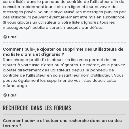
seront listés dans le panneau de contrôle de l’utilisateur afin de
consulter rapidement leur statut en ligne et leur envoyer des
messages privés. Selon le style utilisé, les messages publiés par
ces utilisateurs peuvent éventuellement être mis en surbrillance.
Si vous ajoutez un utilisateur à votre liste d’ignorés, tous les
messages qu’il publiera seront masqués par défaut.
Haut
Comment puis-je ajouter ou supprimer des utilisateurs de
ma liste d’amis et d’ignorés ?
Dans chaque profil d’utilisateurs, un lien vous permet de les
ajouter à votre liste d’amis ou d’ignorés. De même, vous pouvez
ajouter directement des utilisateurs depuis le panneau de
contrôle de l’utilisateur en saisissant leur nom d’utilisateur. Vous
pouvez également les supprimer de vos listes depuis cette
même page.
Haut
Recherche dans les forums
Comment puis-je effectuer une recherche dans un ou des
forums ?