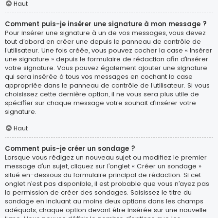
Haut
Comment puis-je insérer une signature à mon message ?
Pour insérer une signature à un de vos messages, vous devez
tout d’abord en créer une depuis le panneau de contrôle de
l’utilisateur. Une fois créée, vous pouvez cocher la case « Insérer
une signature » depuis le formulaire de rédaction afin d’insérer
votre signature. Vous pouvez également ajouter une signature
qui sera insérée à tous vos messages en cochant la case
appropriée dans le panneau de contrôle de l’utilisateur. Si vous
choisissez cette dernière option, il ne vous sera plus utile de
spécifier sur chaque message votre souhait d’insérer votre
signature.
Haut
Comment puis-je créer un sondage ?
Lorsque vous rédigez un nouveau sujet ou modifiez le premier
message d’un sujet, cliquez sur l’onglet « Créer un sondage »
situé en-dessous du formulaire principal de rédaction. Si cet
onglet n’est pas disponible, il est probable que vous n’ayez pas
la permission de créer des sondages. Saisissez le titre du
sondage en incluant au moins deux options dans les champs
adéquats, chaque option devant être insérée sur une nouvelle