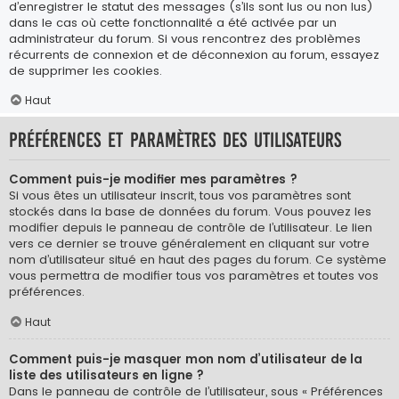
d’enregistrer le statut des messages (s’ils sont lus ou non lus)
dans le cas où cette fonctionnalité a été activée par un
administrateur du forum. Si vous rencontrez des problèmes
récurrents de connexion et de déconnexion au forum, essayez
de supprimer les cookies.
Haut
Préférences et paramètres des utilisateurs
Comment puis-je modifier mes paramètres ?
Si vous êtes un utilisateur inscrit, tous vos paramètres sont
stockés dans la base de données du forum. Vous pouvez les
modifier depuis le panneau de contrôle de l’utilisateur. Le lien
vers ce dernier se trouve généralement en cliquant sur votre
nom d’utilisateur situé en haut des pages du forum. Ce système
vous permettra de modifier tous vos paramètres et toutes vos
préférences.
Haut
Comment puis-je masquer mon nom d’utilisateur de la
liste des utilisateurs en ligne ?
Dans le panneau de contrôle de l’utilisateur, sous « Préférences