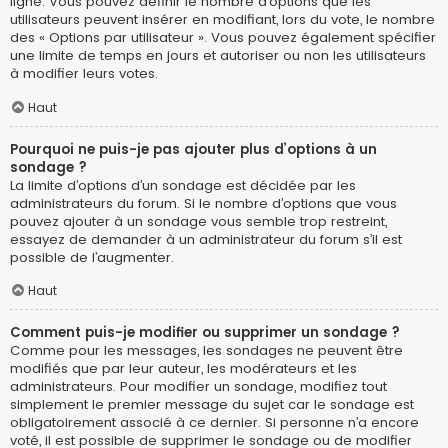
ligne. Vous pouvez définir le nombre d’options que les
utilisateurs peuvent insérer en modifiant, lors du vote, le nombre
des « Options par utilisateur ». Vous pouvez également spécifier
une limite de temps en jours et autoriser ou non les utilisateurs
à modifier leurs votes.
Haut
Pourquoi ne puis-je pas ajouter plus d’options à un
sondage ?
La limite d’options d’un sondage est décidée par les
administrateurs du forum. Si le nombre d’options que vous
pouvez ajouter à un sondage vous semble trop restreint,
essayez de demander à un administrateur du forum s’il est
possible de l’augmenter.
Haut
Comment puis-je modifier ou supprimer un sondage ?
Comme pour les messages, les sondages ne peuvent être
modifiés que par leur auteur, les modérateurs et les
administrateurs. Pour modifier un sondage, modifiez tout
simplement le premier message du sujet car le sondage est
obligatoirement associé à ce dernier. Si personne n’a encore
voté, il est possible de supprimer le sondage ou de modifier