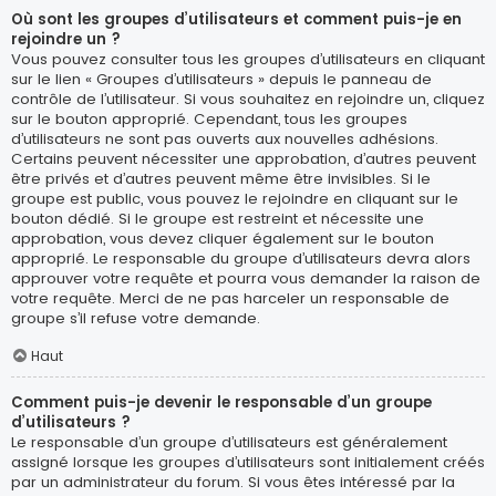
Où sont les groupes d’utilisateurs et comment puis-je en
rejoindre un ?
Vous pouvez consulter tous les groupes d’utilisateurs en cliquant
sur le lien « Groupes d’utilisateurs » depuis le panneau de
contrôle de l’utilisateur. Si vous souhaitez en rejoindre un, cliquez
sur le bouton approprié. Cependant, tous les groupes
d’utilisateurs ne sont pas ouverts aux nouvelles adhésions.
Certains peuvent nécessiter une approbation, d’autres peuvent
être privés et d’autres peuvent même être invisibles. Si le
groupe est public, vous pouvez le rejoindre en cliquant sur le
bouton dédié. Si le groupe est restreint et nécessite une
approbation, vous devez cliquer également sur le bouton
approprié. Le responsable du groupe d’utilisateurs devra alors
approuver votre requête et pourra vous demander la raison de
votre requête. Merci de ne pas harceler un responsable de
groupe s’il refuse votre demande.
Haut
Comment puis-je devenir le responsable d’un groupe
d’utilisateurs ?
Le responsable d’un groupe d’utilisateurs est généralement
assigné lorsque les groupes d’utilisateurs sont initialement créés
par un administrateur du forum. Si vous êtes intéressé par la