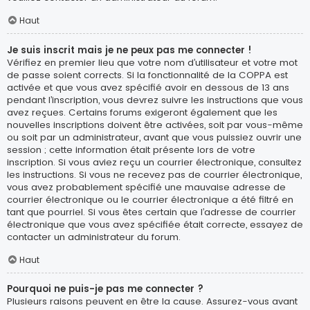
Haut
Je suis inscrit mais je ne peux pas me connecter !
Vérifiez en premier lieu que votre nom d’utilisateur et votre mot
de passe soient corrects. Si la fonctionnalité de la COPPA est
activée et que vous avez spécifié avoir en dessous de 13 ans
pendant l’inscription, vous devrez suivre les instructions que vous
avez reçues. Certains forums exigeront également que les
nouvelles inscriptions doivent être activées, soit par vous-même
ou soit par un administrateur, avant que vous puissiez ouvrir une
session ; cette information était présente lors de votre
inscription. Si vous aviez reçu un courrier électronique, consultez
les instructions. Si vous ne recevez pas de courrier électronique,
vous avez probablement spécifié une mauvaise adresse de
courrier électronique ou le courrier électronique a été filtré en
tant que pourriel. Si vous êtes certain que l’adresse de courrier
électronique que vous avez spécifiée était correcte, essayez de
contacter un administrateur du forum.
Haut
Pourquoi ne puis-je pas me connecter ?
Plusieurs raisons peuvent en être la cause. Assurez-vous avant