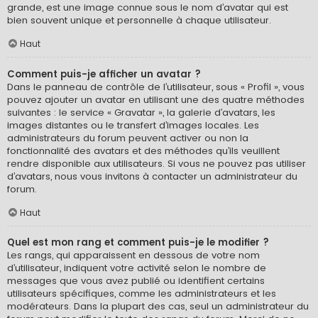
grande, est une image connue sous le nom d’avatar qui est
bien souvent unique et personnelle à chaque utilisateur.
Haut
Comment puis-je afficher un avatar ?
Dans le panneau de contrôle de l’utilisateur, sous « Profil », vous
pouvez ajouter un avatar en utilisant une des quatre méthodes
suivantes : le service « Gravatar », la galerie d’avatars, les
images distantes ou le transfert d’images locales. Les
administrateurs du forum peuvent activer ou non la
fonctionnalité des avatars et des méthodes qu’ils veuillent
rendre disponible aux utilisateurs. Si vous ne pouvez pas utiliser
d’avatars, nous vous invitons à contacter un administrateur du
forum.
Haut
Quel est mon rang et comment puis-je le modifier ?
Les rangs, qui apparaissent en dessous de votre nom
d’utilisateur, indiquent votre activité selon le nombre de
messages que vous avez publié ou identifient certains
utilisateurs spécifiques, comme les administrateurs et les
modérateurs. Dans la plupart des cas, seul un administrateur du