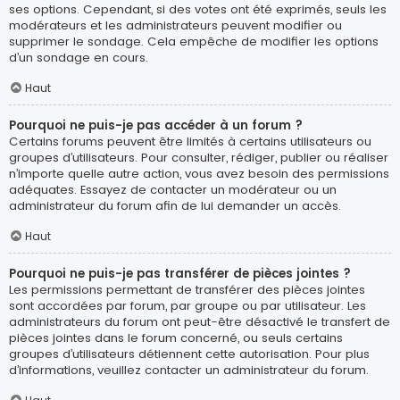
ses options. Cependant, si des votes ont été exprimés, seuls les
modérateurs et les administrateurs peuvent modifier ou
supprimer le sondage. Cela empêche de modifier les options
d’un sondage en cours.
Haut
Pourquoi ne puis-je pas accéder à un forum ?
Certains forums peuvent être limités à certains utilisateurs ou
groupes d’utilisateurs. Pour consulter, rédiger, publier ou réaliser
n’importe quelle autre action, vous avez besoin des permissions
adéquates. Essayez de contacter un modérateur ou un
administrateur du forum afin de lui demander un accès.
Haut
Pourquoi ne puis-je pas transférer de pièces jointes ?
Les permissions permettant de transférer des pièces jointes
sont accordées par forum, par groupe ou par utilisateur. Les
administrateurs du forum ont peut-être désactivé le transfert de
pièces jointes dans le forum concerné, ou seuls certains
groupes d’utilisateurs détiennent cette autorisation. Pour plus
d’informations, veuillez contacter un administrateur du forum.