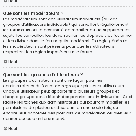
Haut
Que sont les modérateurs ?
Les modérateurs sont des utilisateurs individuels (ou des
groupes d’utilisateurs individuels) qui surveillent régulièrement
les forums. Ils ont la possibilité de modifier ou de supprimer les
sujets, les verrouiller, les déverrouiller, les déplacer, les fusionner
et les diviser dans le forum qu’ils modèrent. En règle générale,
les modérateurs sont présents pour que les utilisateurs
respectent les règles imposées sur le forum.
Haut
Que sont les groupes d’utilisateurs ?
Les groupes d’utilisateurs sont une façon pour les
administrateurs du forum de regrouper plusieurs utilisateurs.
Chaque utilisateur peut appartenir à plusieurs groupes et
chaque groupe peut détenir des permissions individuelles. Ceci
facilite les tâches aux administrateurs qui pourront modifier les
permissions de plusieurs utilisateurs en une seule fois, ou
encore leur accorder des pouvoirs de modération, ou bien leur
donner accès à un forum privé.
Haut