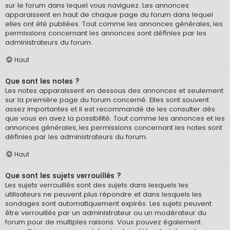
sur le forum dans lequel vous naviguez. Les annonces
apparaissent en haut de chaque page du forum dans lequel
elles ont été publiées. Tout comme les annonces générales, les
permissions concernant les annonces sont définies par les
administrateurs du forum.
Haut
Que sont les notes ?
Les notes apparaissent en dessous des annonces et seulement
sur la première page du forum concerné. Elles sont souvent
assez importantes et il est recommandé de les consulter dès
que vous en avez la possibilité. Tout comme les annonces et les
annonces générales, les permissions concernant les notes sont
définies par les administrateurs du forum.
Haut
Que sont les sujets verrouillés ?
Les sujets verrouillés sont des sujets dans lesquels les
utilisateurs ne peuvent plus répondre et dans lesquels les
sondages sont automatiquement expirés. Les sujets peuvent
être verrouillés par un administrateur ou un modérateur du
forum pour de multiples raisons. Vous pouvez également