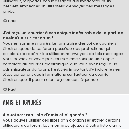
utilisateur, rapportez ces messages aux modérateurs. Ils
peuvent empêcher un utilisateur d’envoyer des messages
privés.
Haut
J’ai reçu un courrier électronique indésirable de la part de
quelqu’un sur ce forum !
Nous en sommes navrés. Le formulaire d’envoi de courriers
électroniques de ce forum possède des protections qui
essaient de repérer les utilisateurs envoyant de tels messages.
Vous devriez envoyer par courrier électronique une copie
complète du courrier électronique que vous avez reçu à un
administrateur du forum. Il est très important d’y inclure les en-
têtes contenant des informations sur l’auteur du courrier
électronique. Il pourra alors agir en conséquence.
Haut
Amis et ignorés
À quoi sert ma liste d’amis et d’ignorés ?
Vous pouvez utiliser ces listes afin d’organiser et trier certains
utilisateurs du forum. Les membres ajoutés à votre liste d’amis