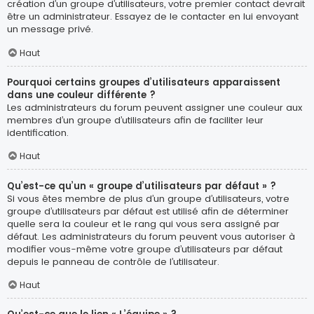
création d’un groupe d’utilisateurs, votre premier contact devrait
être un administrateur. Essayez de le contacter en lui envoyant
un message privé.
Haut
Pourquoi certains groupes d’utilisateurs apparaissent
dans une couleur différente ?
Les administrateurs du forum peuvent assigner une couleur aux
membres d’un groupe d’utilisateurs afin de faciliter leur
identification.
Haut
Qu’est-ce qu’un « groupe d’utilisateurs par défaut » ?
Si vous êtes membre de plus d’un groupe d’utilisateurs, votre
groupe d’utilisateurs par défaut est utilisé afin de déterminer
quelle sera la couleur et le rang qui vous sera assigné par
défaut. Les administrateurs du forum peuvent vous autoriser à
modifier vous-même votre groupe d’utilisateurs par défaut
depuis le panneau de contrôle de l’utilisateur.
Haut