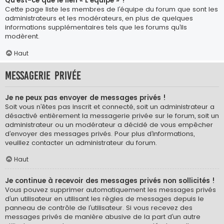
Qu’est-ce que le lien « L’équipe » ?
Cette page liste les membres de l’équipe du forum que sont les
administrateurs et les modérateurs, en plus de quelques
informations supplémentaires tels que les forums qu’ils
modèrent.
Haut
Messagerie privée
Je ne peux pas envoyer de messages privés !
Soit vous n’êtes pas inscrit et connecté, soit un administrateur a
désactivé entièrement la messagerie privée sur le forum, soit un
administrateur ou un modérateur a décidé de vous empêcher
d’envoyer des messages privés. Pour plus d’informations,
veuillez contacter un administrateur du forum.
Haut
Je continue à recevoir des messages privés non sollicités !
Vous pouvez supprimer automatiquement les messages privés
d’un utilisateur en utilisant les règles de messages depuis le
panneau de contrôle de l’utilisateur. Si vous recevez des
messages privés de manière abusive de la part d’un autre