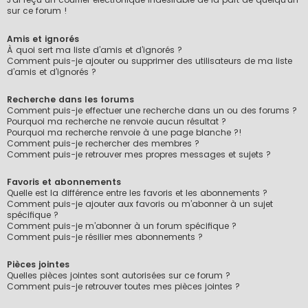
sur ce forum !
Amis et ignorés
À quoi sert ma liste d’amis et d’ignorés ?
Comment puis-je ajouter ou supprimer des utilisateurs de ma liste
d’amis et d’ignorés ?
Recherche dans les forums
Comment puis-je effectuer une recherche dans un ou des forums ?
Pourquoi ma recherche ne renvoie aucun résultat ?
Pourquoi ma recherche renvoie à une page blanche ?!
Comment puis-je rechercher des membres ?
Comment puis-je retrouver mes propres messages et sujets ?
Favoris et abonnements
Quelle est la différence entre les favoris et les abonnements ?
Comment puis-je ajouter aux favoris ou m’abonner à un sujet
spécifique ?
Comment puis-je m’abonner à un forum spécifique ?
Comment puis-je résilier mes abonnements ?
Pièces jointes
Quelles pièces jointes sont autorisées sur ce forum ?
Comment puis-je retrouver toutes mes pièces jointes ?