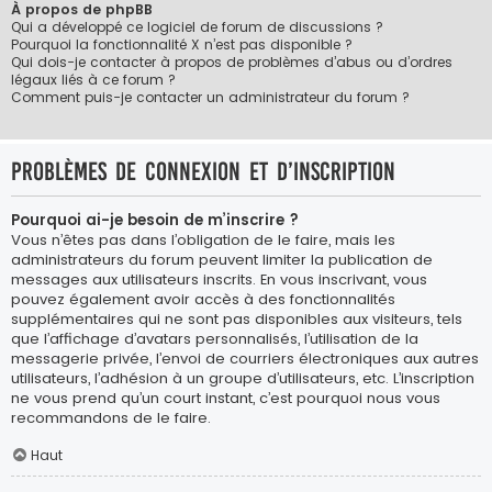
À propos de phpBB
Qui a développé ce logiciel de forum de discussions ?
Pourquoi la fonctionnalité X n’est pas disponible ?
Qui dois-je contacter à propos de problèmes d’abus ou d’ordres
légaux liés à ce forum ?
Comment puis-je contacter un administrateur du forum ?
Problèmes de connexion et d’inscription
Pourquoi ai-je besoin de m’inscrire ?
Vous n’êtes pas dans l’obligation de le faire, mais les
administrateurs du forum peuvent limiter la publication de
messages aux utilisateurs inscrits. En vous inscrivant, vous
pouvez également avoir accès à des fonctionnalités
supplémentaires qui ne sont pas disponibles aux visiteurs, tels
que l’affichage d’avatars personnalisés, l’utilisation de la
messagerie privée, l’envoi de courriers électroniques aux autres
utilisateurs, l’adhésion à un groupe d’utilisateurs, etc. L’inscription
ne vous prend qu’un court instant, c’est pourquoi nous vous
recommandons de le faire.
Haut