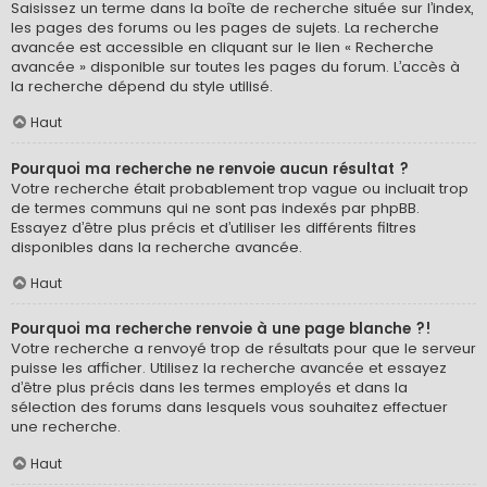
Saisissez un terme dans la boîte de recherche située sur l’index,
les pages des forums ou les pages de sujets. La recherche
avancée est accessible en cliquant sur le lien « Recherche
avancée » disponible sur toutes les pages du forum. L’accès à
la recherche dépend du style utilisé.
Haut
Pourquoi ma recherche ne renvoie aucun résultat ?
Votre recherche était probablement trop vague ou incluait trop
de termes communs qui ne sont pas indexés par phpBB.
Essayez d’être plus précis et d’utiliser les différents filtres
disponibles dans la recherche avancée.
Haut
Pourquoi ma recherche renvoie à une page blanche ?!
Votre recherche a renvoyé trop de résultats pour que le serveur
puisse les afficher. Utilisez la recherche avancée et essayez
d’être plus précis dans les termes employés et dans la
sélection des forums dans lesquels vous souhaitez effectuer
une recherche.
Haut