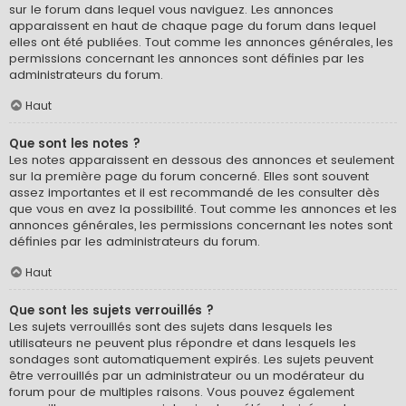
sur le forum dans lequel vous naviguez. Les annonces
apparaissent en haut de chaque page du forum dans lequel
elles ont été publiées. Tout comme les annonces générales, les
permissions concernant les annonces sont définies par les
administrateurs du forum.
Haut
Que sont les notes ?
Les notes apparaissent en dessous des annonces et seulement
sur la première page du forum concerné. Elles sont souvent
assez importantes et il est recommandé de les consulter dès
que vous en avez la possibilité. Tout comme les annonces et les
annonces générales, les permissions concernant les notes sont
définies par les administrateurs du forum.
Haut
Que sont les sujets verrouillés ?
Les sujets verrouillés sont des sujets dans lesquels les
utilisateurs ne peuvent plus répondre et dans lesquels les
sondages sont automatiquement expirés. Les sujets peuvent
être verrouillés par un administrateur ou un modérateur du
forum pour de multiples raisons. Vous pouvez également