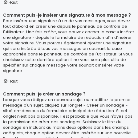
Haut
Comment puis-je insérer une signature à mon message ?
Pour insérer une signature à un de vos messages, vous devez
tout d’abord en créer une depuis le panneau de contrôle de
l’utilisateur. Une fois créée, vous pouvez cocher la case « Insérer
une signature » depuis le formulaire de rédaction afin d’insérer
votre signature. Vous pouvez également ajouter une signature
qui sera insérée à tous vos messages en cochant la case
appropriée dans le panneau de contrôle de l’utilisateur. Si vous
choisissez cette dernière option, il ne vous sera plus utile de
spécifier sur chaque message votre souhait d’insérer votre
signature.
Haut
Comment puis-je créer un sondage ?
Lorsque vous rédigez un nouveau sujet ou modifiez le premier
message d’un sujet, cliquez sur l’onglet « Créer un sondage »
situé en-dessous du formulaire principal de rédaction. Si cet
onglet n’est pas disponible, il est probable que vous n’ayez pas
la permission de créer des sondages. Saisissez le titre du
sondage en incluant au moins deux options dans les champs
adéquats, chaque option devant être insérée sur une nouvelle