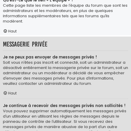
Qu’est-ce que le lien « L’équipe » ?
Cette page liste les membres de l’équipe du forum que sont les
administrateurs et les modérateurs, en plus de quelques
informations supplémentaires tels que les forums qu’ils
modèrent.
Haut
Messagerie privée
Je ne peux pas envoyer de messages privés !
Soit vous n’êtes pas inscrit et connecté, soit un administrateur a
désactivé entièrement la messagerie privée sur le forum, soit un
administrateur ou un modérateur a décidé de vous empêcher
d’envoyer des messages privés. Pour plus d’informations,
veuillez contacter un administrateur du forum.
Haut
Je continue à recevoir des messages privés non sollicités !
Vous pouvez supprimer automatiquement les messages privés
d’un utilisateur en utilisant les règles de messages depuis le
panneau de contrôle de l’utilisateur. Si vous recevez des
messages privés de manière abusive de la part d’un autre