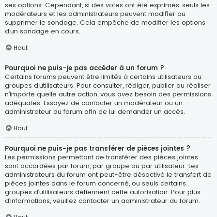
ses options. Cependant, si des votes ont été exprimés, seuls les
modérateurs et les administrateurs peuvent modifier ou
supprimer le sondage. Cela empêche de modifier les options
d’un sondage en cours.
Haut
Pourquoi ne puis-je pas accéder à un forum ?
Certains forums peuvent être limités à certains utilisateurs ou
groupes d’utilisateurs. Pour consulter, rédiger, publier ou réaliser
n’importe quelle autre action, vous avez besoin des permissions
adéquates. Essayez de contacter un modérateur ou un
administrateur du forum afin de lui demander un accès.
Haut
Pourquoi ne puis-je pas transférer de pièces jointes ?
Les permissions permettant de transférer des pièces jointes
sont accordées par forum, par groupe ou par utilisateur. Les
administrateurs du forum ont peut-être désactivé le transfert de
pièces jointes dans le forum concerné, ou seuls certains
groupes d’utilisateurs détiennent cette autorisation. Pour plus
d’informations, veuillez contacter un administrateur du forum.