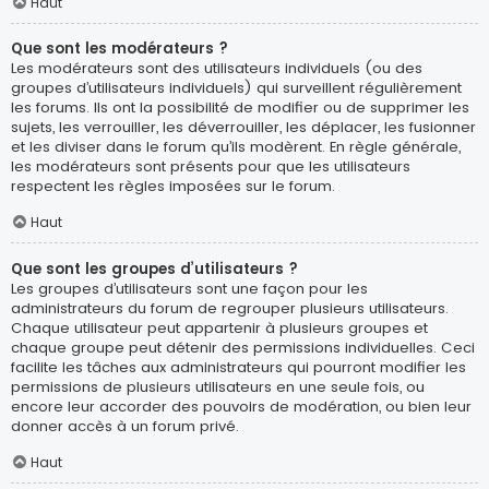
Haut
Que sont les modérateurs ?
Les modérateurs sont des utilisateurs individuels (ou des
groupes d’utilisateurs individuels) qui surveillent régulièrement
les forums. Ils ont la possibilité de modifier ou de supprimer les
sujets, les verrouiller, les déverrouiller, les déplacer, les fusionner
et les diviser dans le forum qu’ils modèrent. En règle générale,
les modérateurs sont présents pour que les utilisateurs
respectent les règles imposées sur le forum.
Haut
Que sont les groupes d’utilisateurs ?
Les groupes d’utilisateurs sont une façon pour les
administrateurs du forum de regrouper plusieurs utilisateurs.
Chaque utilisateur peut appartenir à plusieurs groupes et
chaque groupe peut détenir des permissions individuelles. Ceci
facilite les tâches aux administrateurs qui pourront modifier les
permissions de plusieurs utilisateurs en une seule fois, ou
encore leur accorder des pouvoirs de modération, ou bien leur
donner accès à un forum privé.
Haut