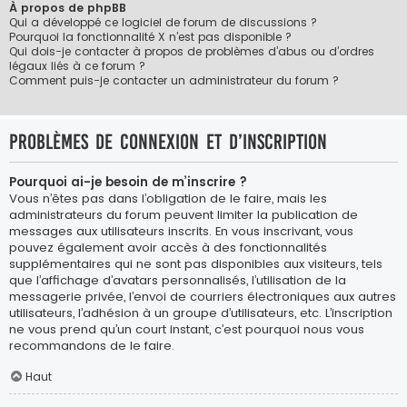
À propos de phpBB
Qui a développé ce logiciel de forum de discussions ?
Pourquoi la fonctionnalité X n’est pas disponible ?
Qui dois-je contacter à propos de problèmes d’abus ou d’ordres
légaux liés à ce forum ?
Comment puis-je contacter un administrateur du forum ?
Problèmes de connexion et d’inscription
Pourquoi ai-je besoin de m’inscrire ?
Vous n’êtes pas dans l’obligation de le faire, mais les
administrateurs du forum peuvent limiter la publication de
messages aux utilisateurs inscrits. En vous inscrivant, vous
pouvez également avoir accès à des fonctionnalités
supplémentaires qui ne sont pas disponibles aux visiteurs, tels
que l’affichage d’avatars personnalisés, l’utilisation de la
messagerie privée, l’envoi de courriers électroniques aux autres
utilisateurs, l’adhésion à un groupe d’utilisateurs, etc. L’inscription
ne vous prend qu’un court instant, c’est pourquoi nous vous
recommandons de le faire.
Haut