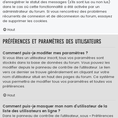
d’enregistrer le statut des messages (s’ils sont lus ou non lus)
dans le cas où cette fonctionnalité a été activée par un
administrateur du forum. Si vous rencontrez des problèmes
récurrents de connexion et de déconnexion au forum, essayez
de supprimer les cookies.
Haut
Préférences et paramètres des utilisateurs
Comment puis-je modifier mes paramètres ?
Si vous êtes un utilisateur inscrit, tous vos paramètres sont
stockés dans la base de données du forum. Vous pouvez les
modifier depuis le panneau de contrôle de l’utilisateur. Le lien
vers ce dernier se trouve généralement en cliquant sur votre
nom d’utilisateur situé en haut des pages du forum. Ce système
vous permettra de modifier tous vos paramètres et toutes vos
préférences.
Haut
Comment puis-je masquer mon nom d’utilisateur de la
liste des utilisateurs en ligne ?
Dans le panneau de contrôle de l’utilisateur, sous « Préférences