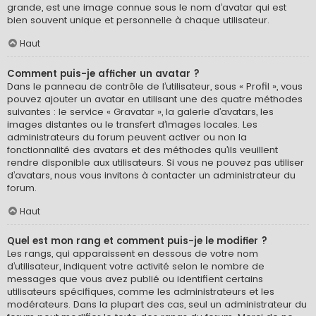
grande, est une image connue sous le nom d’avatar qui est
bien souvent unique et personnelle à chaque utilisateur.
Haut
Comment puis-je afficher un avatar ?
Dans le panneau de contrôle de l’utilisateur, sous « Profil », vous
pouvez ajouter un avatar en utilisant une des quatre méthodes
suivantes : le service « Gravatar », la galerie d’avatars, les
images distantes ou le transfert d’images locales. Les
administrateurs du forum peuvent activer ou non la
fonctionnalité des avatars et des méthodes qu’ils veuillent
rendre disponible aux utilisateurs. Si vous ne pouvez pas utiliser
d’avatars, nous vous invitons à contacter un administrateur du
forum.
Haut
Quel est mon rang et comment puis-je le modifier ?
Les rangs, qui apparaissent en dessous de votre nom
d’utilisateur, indiquent votre activité selon le nombre de
messages que vous avez publié ou identifient certains
utilisateurs spécifiques, comme les administrateurs et les
modérateurs. Dans la plupart des cas, seul un administrateur du