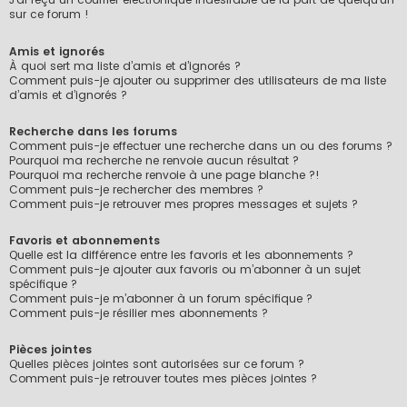
sur ce forum !
Amis et ignorés
À quoi sert ma liste d’amis et d’ignorés ?
Comment puis-je ajouter ou supprimer des utilisateurs de ma liste
d’amis et d’ignorés ?
Recherche dans les forums
Comment puis-je effectuer une recherche dans un ou des forums ?
Pourquoi ma recherche ne renvoie aucun résultat ?
Pourquoi ma recherche renvoie à une page blanche ?!
Comment puis-je rechercher des membres ?
Comment puis-je retrouver mes propres messages et sujets ?
Favoris et abonnements
Quelle est la différence entre les favoris et les abonnements ?
Comment puis-je ajouter aux favoris ou m’abonner à un sujet
spécifique ?
Comment puis-je m’abonner à un forum spécifique ?
Comment puis-je résilier mes abonnements ?
Pièces jointes
Quelles pièces jointes sont autorisées sur ce forum ?
Comment puis-je retrouver toutes mes pièces jointes ?