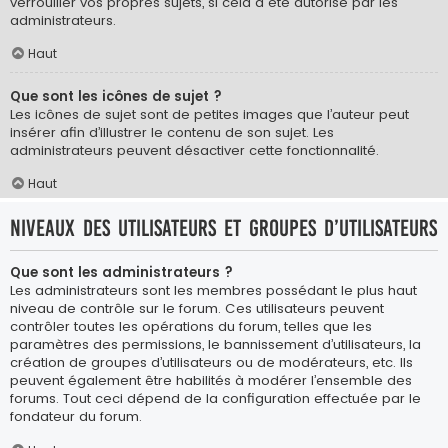
verrouiller vos propres sujets, si cela a été autorisé par les
administrateurs.
Haut
Que sont les icônes de sujet ?
Les icônes de sujet sont de petites images que l’auteur peut
insérer afin d’illustrer le contenu de son sujet. Les
administrateurs peuvent désactiver cette fonctionnalité.
Haut
Niveaux des utilisateurs et groupes d’utilisateurs
Que sont les administrateurs ?
Les administrateurs sont les membres possédant le plus haut
niveau de contrôle sur le forum. Ces utilisateurs peuvent
contrôler toutes les opérations du forum, telles que les
paramètres des permissions, le bannissement d’utilisateurs, la
création de groupes d’utilisateurs ou de modérateurs, etc. Ils
peuvent également être habilités à modérer l’ensemble des
forums. Tout ceci dépend de la configuration effectuée par le
fondateur du forum.