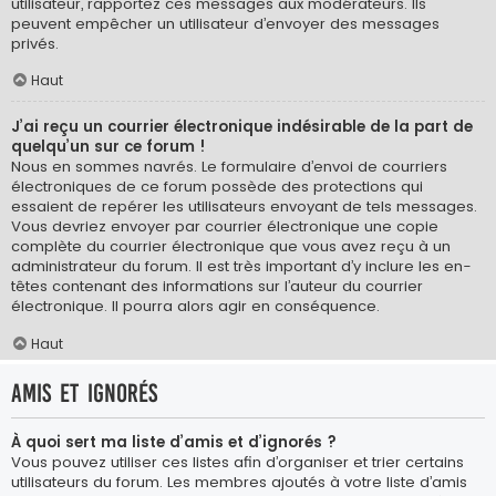
utilisateur, rapportez ces messages aux modérateurs. Ils
peuvent empêcher un utilisateur d’envoyer des messages
privés.
Haut
J’ai reçu un courrier électronique indésirable de la part de
quelqu’un sur ce forum !
Nous en sommes navrés. Le formulaire d’envoi de courriers
électroniques de ce forum possède des protections qui
essaient de repérer les utilisateurs envoyant de tels messages.
Vous devriez envoyer par courrier électronique une copie
complète du courrier électronique que vous avez reçu à un
administrateur du forum. Il est très important d’y inclure les en-
têtes contenant des informations sur l’auteur du courrier
électronique. Il pourra alors agir en conséquence.
Haut
Amis et ignorés
À quoi sert ma liste d’amis et d’ignorés ?
Vous pouvez utiliser ces listes afin d’organiser et trier certains
utilisateurs du forum. Les membres ajoutés à votre liste d’amis