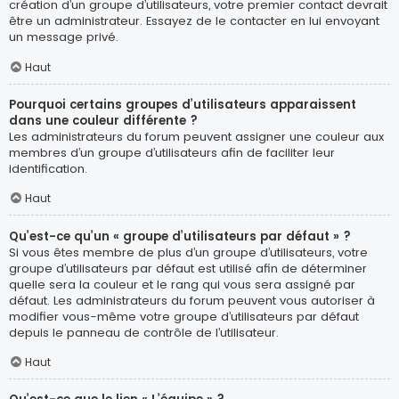
création d’un groupe d’utilisateurs, votre premier contact devrait
être un administrateur. Essayez de le contacter en lui envoyant
un message privé.
Haut
Pourquoi certains groupes d’utilisateurs apparaissent
dans une couleur différente ?
Les administrateurs du forum peuvent assigner une couleur aux
membres d’un groupe d’utilisateurs afin de faciliter leur
identification.
Haut
Qu’est-ce qu’un « groupe d’utilisateurs par défaut » ?
Si vous êtes membre de plus d’un groupe d’utilisateurs, votre
groupe d’utilisateurs par défaut est utilisé afin de déterminer
quelle sera la couleur et le rang qui vous sera assigné par
défaut. Les administrateurs du forum peuvent vous autoriser à
modifier vous-même votre groupe d’utilisateurs par défaut
depuis le panneau de contrôle de l’utilisateur.
Haut