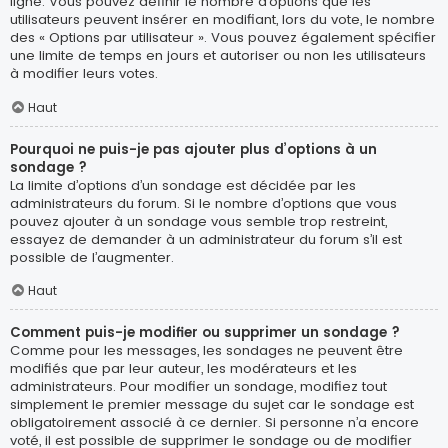
ligne. Vous pouvez définir le nombre d’options que les
utilisateurs peuvent insérer en modifiant, lors du vote, le nombre
des « Options par utilisateur ». Vous pouvez également spécifier
une limite de temps en jours et autoriser ou non les utilisateurs
à modifier leurs votes.
Haut
Pourquoi ne puis-je pas ajouter plus d’options à un
sondage ?
La limite d’options d’un sondage est décidée par les
administrateurs du forum. Si le nombre d’options que vous
pouvez ajouter à un sondage vous semble trop restreint,
essayez de demander à un administrateur du forum s’il est
possible de l’augmenter.
Haut
Comment puis-je modifier ou supprimer un sondage ?
Comme pour les messages, les sondages ne peuvent être
modifiés que par leur auteur, les modérateurs et les
administrateurs. Pour modifier un sondage, modifiez tout
simplement le premier message du sujet car le sondage est
obligatoirement associé à ce dernier. Si personne n’a encore
voté, il est possible de supprimer le sondage ou de modifier