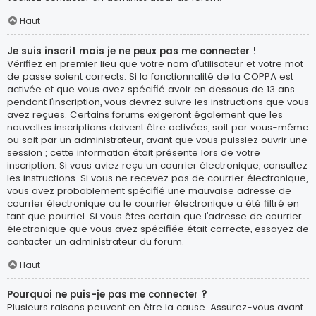
Haut
Je suis inscrit mais je ne peux pas me connecter !
Vérifiez en premier lieu que votre nom d’utilisateur et votre mot
de passe soient corrects. Si la fonctionnalité de la COPPA est
activée et que vous avez spécifié avoir en dessous de 13 ans
pendant l’inscription, vous devrez suivre les instructions que vous
avez reçues. Certains forums exigeront également que les
nouvelles inscriptions doivent être activées, soit par vous-même
ou soit par un administrateur, avant que vous puissiez ouvrir une
session ; cette information était présente lors de votre
inscription. Si vous aviez reçu un courrier électronique, consultez
les instructions. Si vous ne recevez pas de courrier électronique,
vous avez probablement spécifié une mauvaise adresse de
courrier électronique ou le courrier électronique a été filtré en
tant que pourriel. Si vous êtes certain que l’adresse de courrier
électronique que vous avez spécifiée était correcte, essayez de
contacter un administrateur du forum.
Haut
Pourquoi ne puis-je pas me connecter ?
Plusieurs raisons peuvent en être la cause. Assurez-vous avant