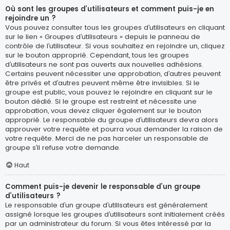
Où sont les groupes d’utilisateurs et comment puis-je en
rejoindre un ?
Vous pouvez consulter tous les groupes d’utilisateurs en cliquant
sur le lien « Groupes d’utilisateurs » depuis le panneau de
contrôle de l’utilisateur. Si vous souhaitez en rejoindre un, cliquez
sur le bouton approprié. Cependant, tous les groupes
d’utilisateurs ne sont pas ouverts aux nouvelles adhésions.
Certains peuvent nécessiter une approbation, d’autres peuvent
être privés et d’autres peuvent même être invisibles. Si le
groupe est public, vous pouvez le rejoindre en cliquant sur le
bouton dédié. Si le groupe est restreint et nécessite une
approbation, vous devez cliquer également sur le bouton
approprié. Le responsable du groupe d’utilisateurs devra alors
approuver votre requête et pourra vous demander la raison de
votre requête. Merci de ne pas harceler un responsable de
groupe s’il refuse votre demande.
Haut
Comment puis-je devenir le responsable d’un groupe
d’utilisateurs ?
Le responsable d’un groupe d’utilisateurs est généralement
assigné lorsque les groupes d’utilisateurs sont initialement créés
par un administrateur du forum. Si vous êtes intéressé par la