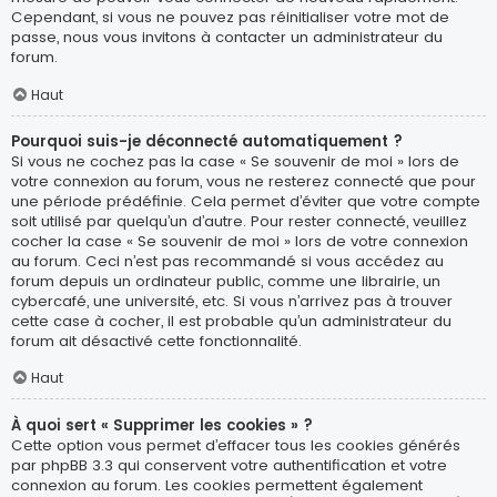
Cependant, si vous ne pouvez pas réinitialiser votre mot de
passe, nous vous invitons à contacter un administrateur du
forum.
Haut
Pourquoi suis-je déconnecté automatiquement ?
Si vous ne cochez pas la case « Se souvenir de moi » lors de
votre connexion au forum, vous ne resterez connecté que pour
une période prédéfinie. Cela permet d’éviter que votre compte
soit utilisé par quelqu’un d’autre. Pour rester connecté, veuillez
cocher la case « Se souvenir de moi » lors de votre connexion
au forum. Ceci n’est pas recommandé si vous accédez au
forum depuis un ordinateur public, comme une librairie, un
cybercafé, une université, etc. Si vous n’arrivez pas à trouver
cette case à cocher, il est probable qu’un administrateur du
forum ait désactivé cette fonctionnalité.
Haut
À quoi sert « Supprimer les cookies » ?
Cette option vous permet d’effacer tous les cookies générés
par phpBB 3.3 qui conservent votre authentification et votre
connexion au forum. Les cookies permettent également