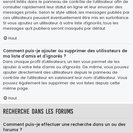
seront listés dans le panneau de contrôle de l’utilisateur afin de
consulter rapidement leur statut en ligne et leur envoyer des
messages privés. Selon le style utilisé, les messages publiés par
ces utilisateurs peuvent éventuellement être mis en surbrillance.
Si vous ajoutez un utilisateur à votre liste d’ignorés, tous les
messages qu’il publiera seront masqués par défaut.
Haut
Comment puis-je ajouter ou supprimer des utilisateurs de
ma liste d’amis et d’ignorés ?
Dans chaque profil d’utilisateurs, un lien vous permet de les
ajouter à votre liste d’amis ou d’ignorés. De même, vous pouvez
ajouter directement des utilisateurs depuis le panneau de
contrôle de l’utilisateur en saisissant leur nom d’utilisateur. Vous
pouvez également les supprimer de vos listes depuis cette
même page.
Haut
Recherche dans les forums
Comment puis-je effectuer une recherche dans un ou des
forums ?