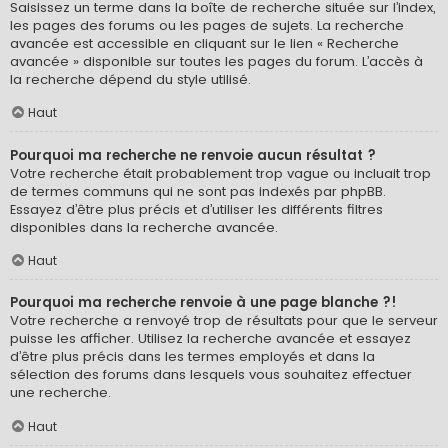
Saisissez un terme dans la boîte de recherche située sur l’index,
les pages des forums ou les pages de sujets. La recherche
avancée est accessible en cliquant sur le lien « Recherche
avancée » disponible sur toutes les pages du forum. L’accès à
la recherche dépend du style utilisé.
Haut
Pourquoi ma recherche ne renvoie aucun résultat ?
Votre recherche était probablement trop vague ou incluait trop
de termes communs qui ne sont pas indexés par phpBB.
Essayez d’être plus précis et d’utiliser les différents filtres
disponibles dans la recherche avancée.
Haut
Pourquoi ma recherche renvoie à une page blanche ?!
Votre recherche a renvoyé trop de résultats pour que le serveur
puisse les afficher. Utilisez la recherche avancée et essayez
d’être plus précis dans les termes employés et dans la
sélection des forums dans lesquels vous souhaitez effectuer
une recherche.
Haut