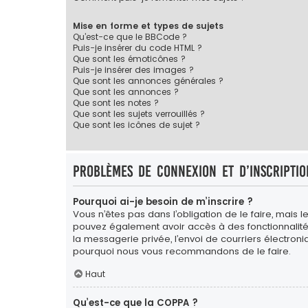
Mise en forme et types de sujets
Qu’est-ce que le BBCode ?
Puis-je insérer du code HTML ?
Que sont les émoticônes ?
Puis-je insérer des images ?
Que sont les annonces générales ?
Que sont les annonces ?
Que sont les notes ?
Que sont les sujets verrouillés ?
Que sont les icônes de sujet ?
Problèmes de connexion et d’inscriptio
Pourquoi ai-je besoin de m’inscrire ?
Vous n’êtes pas dans l’obligation de le faire, mais l
pouvez également avoir accès à des fonctionnalités s
la messagerie privée, l’envoi de courriers électroniqu
pourquoi nous vous recommandons de le faire.
Haut
Qu’est-ce que la COPPA ?