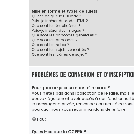
Mise en forme et types de sujets
Qu’est-ce que le BBCode ?
Puis-je insérer du code HTML ?
Que sont les émoticônes ?
Puis-je insérer des images ?
Que sont les annonces générales ?
Que sont les annonces ?
Que sont les notes ?
Que sont les sujets verrouillés ?
Que sont les icônes de sujet ?
Problèmes de connexion et d’inscriptio
Pourquoi ai-je besoin de m’inscrire ?
Vous n’êtes pas dans l’obligation de le faire, mais l
pouvez également avoir accès à des fonctionnalités s
la messagerie privée, l’envoi de courriers électroniqu
pourquoi nous vous recommandons de le faire.
Haut
Qu’est-ce que la COPPA ?