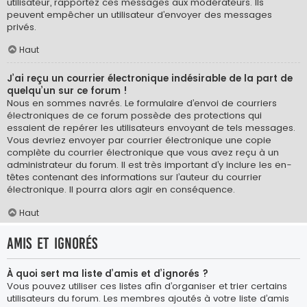
utilisateur, rapportez ces messages aux modérateurs. Ils
peuvent empêcher un utilisateur d’envoyer des messages
privés.
Haut
J’ai reçu un courrier électronique indésirable de la part de
quelqu’un sur ce forum !
Nous en sommes navrés. Le formulaire d’envoi de courriers
électroniques de ce forum possède des protections qui
essaient de repérer les utilisateurs envoyant de tels messages.
Vous devriez envoyer par courrier électronique une copie
complète du courrier électronique que vous avez reçu à un
administrateur du forum. Il est très important d’y inclure les en-
têtes contenant des informations sur l’auteur du courrier
électronique. Il pourra alors agir en conséquence.
Haut
Amis et ignorés
À quoi sert ma liste d’amis et d’ignorés ?
Vous pouvez utiliser ces listes afin d’organiser et trier certains
utilisateurs du forum. Les membres ajoutés à votre liste d’amis