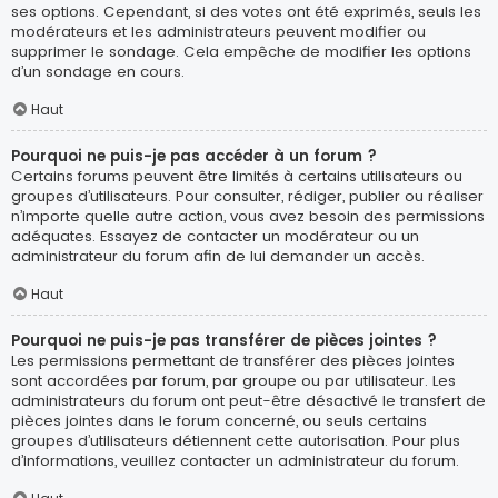
ses options. Cependant, si des votes ont été exprimés, seuls les
modérateurs et les administrateurs peuvent modifier ou
supprimer le sondage. Cela empêche de modifier les options
d’un sondage en cours.
Haut
Pourquoi ne puis-je pas accéder à un forum ?
Certains forums peuvent être limités à certains utilisateurs ou
groupes d’utilisateurs. Pour consulter, rédiger, publier ou réaliser
n’importe quelle autre action, vous avez besoin des permissions
adéquates. Essayez de contacter un modérateur ou un
administrateur du forum afin de lui demander un accès.
Haut
Pourquoi ne puis-je pas transférer de pièces jointes ?
Les permissions permettant de transférer des pièces jointes
sont accordées par forum, par groupe ou par utilisateur. Les
administrateurs du forum ont peut-être désactivé le transfert de
pièces jointes dans le forum concerné, ou seuls certains
groupes d’utilisateurs détiennent cette autorisation. Pour plus
d’informations, veuillez contacter un administrateur du forum.