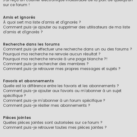
sur ce forum !
Amis et ignorés
À quoi sert ma liste d’amis et d’ignorés ?
Comment puis-je ajouter ou supprimer des utilisateurs de ma liste
d’amis et d’ignorés ?
Recherche dans les forums
Comment puis-je effectuer une recherche dans un ou des forums ?
Pourquoi ma recherche ne renvoie aucun résultat ?
Pourquoi ma recherche renvoie à une page blanche ?!
Comment puis-je rechercher des membres ?
Comment puis-je retrouver mes propres messages et sujets ?
Favoris et abonnements
Quelle est la différence entre les favoris et les abonnements ?
Comment puis-je ajouter aux favoris ou m’abonner à un sujet
spécifique ?
Comment puis-je m’abonner à un forum spécifique ?
Comment puis-je résilier mes abonnements ?
Pièces jointes
Quelles pièces jointes sont autorisées sur ce forum ?
Comment puis-je retrouver toutes mes pièces jointes ?