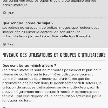
verrouiller vos propres sujets, si cela a été autorisé par les
administrateurs.
Haut
Que sont les icônes de sujet ?
Les icônes de sujet sont de petites images que l’auteur peut
insérer afin d’illustrer le contenu de son sujet. Les
administrateurs peuvent désactiver cette fonctionnalité.
Haut
Niveaux des utilisateurs et groupes d’utilisateurs
Que sont les administrateurs ?
Les administrateurs sont les membres possédant le plus haut
niveau de contrôle sur le forum. Ces utilisateurs peuvent
contrôler toutes les opérations du forum, telles que les
paramètres des permissions, le bannissement d’utilisateurs, la
création de groupes d’utilisateurs ou de modérateurs, etc. Ils
peuvent également être habilités à modérer l’ensemble des
forums. Tout ceci dépend de la configuration effectuée par le
fondateur du forum.