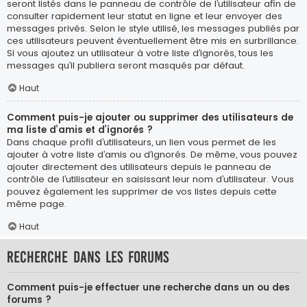
seront listés dans le panneau de contrôle de l’utilisateur afin de
consulter rapidement leur statut en ligne et leur envoyer des
messages privés. Selon le style utilisé, les messages publiés par
ces utilisateurs peuvent éventuellement être mis en surbrillance.
Si vous ajoutez un utilisateur à votre liste d’ignorés, tous les
messages qu’il publiera seront masqués par défaut.
Haut
Comment puis-je ajouter ou supprimer des utilisateurs de
ma liste d’amis et d’ignorés ?
Dans chaque profil d’utilisateurs, un lien vous permet de les
ajouter à votre liste d’amis ou d’ignorés. De même, vous pouvez
ajouter directement des utilisateurs depuis le panneau de
contrôle de l’utilisateur en saisissant leur nom d’utilisateur. Vous
pouvez également les supprimer de vos listes depuis cette
même page.
Haut
Recherche dans les forums
Comment puis-je effectuer une recherche dans un ou des
forums ?