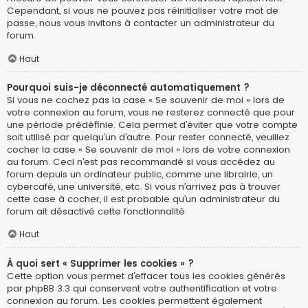
Cependant, si vous ne pouvez pas réinitialiser votre mot de
passe, nous vous invitons à contacter un administrateur du
forum.
Haut
Pourquoi suis-je déconnecté automatiquement ?
Si vous ne cochez pas la case « Se souvenir de moi » lors de
votre connexion au forum, vous ne resterez connecté que pour
une période prédéfinie. Cela permet d’éviter que votre compte
soit utilisé par quelqu’un d’autre. Pour rester connecté, veuillez
cocher la case « Se souvenir de moi » lors de votre connexion
au forum. Ceci n’est pas recommandé si vous accédez au
forum depuis un ordinateur public, comme une librairie, un
cybercafé, une université, etc. Si vous n’arrivez pas à trouver
cette case à cocher, il est probable qu’un administrateur du
forum ait désactivé cette fonctionnalité.
Haut
À quoi sert « Supprimer les cookies » ?
Cette option vous permet d’effacer tous les cookies générés
par phpBB 3.3 qui conservent votre authentification et votre
connexion au forum. Les cookies permettent également