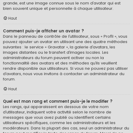
grande, est une image connue sous le nom d’avatar qui est
bien souvent unique et personnelle à chaque utilisateur.
Haut
Comment puis-je afficher un avatar ?
Dans le panneau de contrôle de l’utilisateur, sous « Profil », vous
pouvez ajouter un avatar en utilisant une des quatre méthodes
suivantes : le service « Gravatar », la galerie d’avatars, les
images distantes ou le transfert d’images locales. Les
administrateurs du forum peuvent activer ou non la
fonctionnalité des avatars et des méthodes qu’ils veuillent
rendre disponible aux utilisateurs. Si vous ne pouvez pas utiliser
d’avatars, nous vous invitons à contacter un administrateur du
forum.
Haut
Quel est mon rang et comment puis-je le modifier ?
Les rangs, qui apparaissent en dessous de votre nom
d’utilisateur, indiquent votre activité selon le nombre de
messages que vous avez publié ou identifient certains
utilisateurs spécifiques, comme les administrateurs et les
modérateurs. Dans la plupart des cas, seul un administrateur du