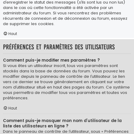
d’enregistrer le statut des messages (s’ils sont lus ou non lus)
dans le cas où cette fonctionnalité a été activée par un
administrateur du forum. Si vous rencontrez des problèmes
récurrents de connexion et de déconnexion au forum, essayez
de supprimer les cookies.
Haut
Préférences et paramètres des utilisateurs
Comment puis-je modifier mes paramètres ?
Si vous êtes un utilisateur inscrit, tous vos paramètres sont
stockés dans la base de données du forum. Vous pouvez les
modifier depuis le panneau de contrôle de l’utilisateur. Le lien
vers ce dernier se trouve généralement en cliquant sur votre
nom d’utilisateur situé en haut des pages du forum. Ce système
vous permettra de modifier tous vos paramètres et toutes vos
préférences.
Haut
Comment puis-je masquer mon nom d’utilisateur de la
liste des utilisateurs en ligne ?
Dans le panneau de contrôle de l’utilisateur, sous « Préférences