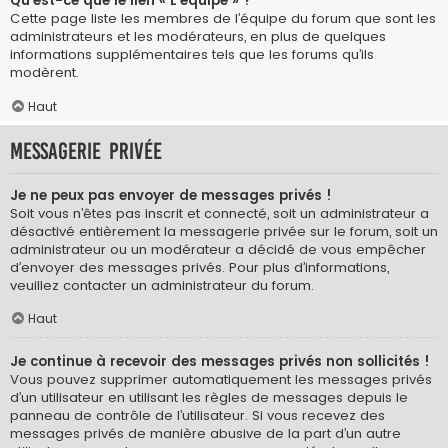
Qu’est-ce que le lien « L’équipe » ?
Cette page liste les membres de l’équipe du forum que sont les
administrateurs et les modérateurs, en plus de quelques
informations supplémentaires tels que les forums qu’ils
modèrent.
Haut
Messagerie privée
Je ne peux pas envoyer de messages privés !
Soit vous n’êtes pas inscrit et connecté, soit un administrateur a
désactivé entièrement la messagerie privée sur le forum, soit un
administrateur ou un modérateur a décidé de vous empêcher
d’envoyer des messages privés. Pour plus d’informations,
veuillez contacter un administrateur du forum.
Haut
Je continue à recevoir des messages privés non sollicités !
Vous pouvez supprimer automatiquement les messages privés
d’un utilisateur en utilisant les règles de messages depuis le
panneau de contrôle de l’utilisateur. Si vous recevez des
messages privés de manière abusive de la part d’un autre