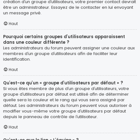
création d’un groupe d’utilisateurs, votre premier contact devrait
être un administrateur. Essayez de le contacter en lui envoyant
un message privé.
Haut
Pourquoi certains groupes d’utilisateurs apparaissent
dans une couleur différente ?
Les administrateurs du forum peuvent assigner une couleur aux
membres d’un groupe d’utilisateurs afin de faciliter leur
identification.
Haut
Qu’est-ce qu’un « groupe d’utilisateurs par défaut » ?
Si vous êtes membre de plus d’un groupe d’utilisateurs, votre
groupe d’utilisateurs par défaut est utilisé afin de déterminer
quelle sera la couleur et le rang qui vous sera assigné par
défaut. Les administrateurs du forum peuvent vous autoriser à
modifier vous-même votre groupe d’utilisateurs par défaut
depuis le panneau de contrôle de l’utilisateur.
Haut