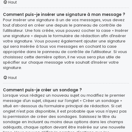
Haut
Comment puis-je insérer une signature à mon message ?
Pour insérer une signature à un de vos messages, vous devez
tout d’abord en créer une depuis le panneau de contrôle de
l’utilisateur. Une fois créée, vous pouvez cocher la case « Insérer
une signature » depuis le formulaire de rédaction afin d’insérer
votre signature. Vous pouvez également ajouter une signature
qui sera insérée à tous vos messages en cochant la case
appropriée dans le panneau de contrôle de l’utilisateur. Si vous
choisissez cette dernière option, il ne vous sera plus utile de
spécifier sur chaque message votre souhait d’insérer votre
signature.
Haut
Comment puis-je créer un sondage ?
Lorsque vous rédigez un nouveau sujet ou modifiez le premier
message d’un sujet, cliquez sur l’onglet « Créer un sondage »
situé en-dessous du formulaire principal de rédaction. Si cet
onglet n’est pas disponible, il est probable que vous n’ayez pas
la permission de créer des sondages. Saisissez le titre du
sondage en incluant au moins deux options dans les champs
adéquats, chaque option devant être insérée sur une nouvelle