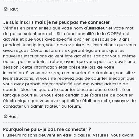
Haut
Je suis inscrit mais je ne peux pas me connecter !
Vérifiez en premier lieu que votre nom d’utilisateur et votre mot
de passe soient corrects. Si la fonctionnalité de la COPPA est
activée et que vous avez spécifié avoir en dessous de 13 ans
pendant l’inscription, vous devrez suivre les instructions que vous
avez reçues. Certains forums exigeront également que les
nouvelles inscriptions doivent être activées, soit par vous-même
ou soit par un administrateur, avant que vous puissiez ouvrir une
session ; cette information était présente lors de votre
inscription. Si vous aviez reçu un courrier électronique, consultez
les instructions. Si vous ne recevez pas de courrier électronique,
vous avez probablement spécifié une mauvaise adresse de
courrier électronique ou le courrier électronique a été filtré en
tant que pourriel. Si vous êtes certain que l’adresse de courrier
électronique que vous avez spécifiée était correcte, essayez de
contacter un administrateur du forum.
Haut
Pourquoi ne puis-je pas me connecter ?
Plusieurs raisons peuvent en être la cause. Assurez-vous avant