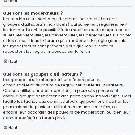
Haut
Que sont les modérateurs ?
Les modérateurs sont des utilisateurs individuels (ou des
groupes d’utilisateurs individuels) qui surveillent régulièrement
les forums. Ils ont la possibilité de modifier ou de supprimer les
sujets, les verrouiller, les déverrouiller, les déplacer, les fusionner
et les diviser dans le forum qu’ils modèrent. En règle générale,
les modérateurs sont présents pour que les utilisateurs
respectent les règles imposées sur le forum.
Haut
Que sont les groupes d’utilisateurs ?
Les groupes d’utilisateurs sont une façon pour les
administrateurs du forum de regrouper plusieurs utilisateurs.
Chaque utilisateur peut appartenir à plusieurs groupes et
chaque groupe peut détenir des permissions individuelles. Ceci
facilite les tâches aux administrateurs qui pourront modifier les
permissions de plusieurs utilisateurs en une seule fois, ou
encore leur accorder des pouvoirs de modération, ou bien leur
donner accès à un forum privé.
Haut