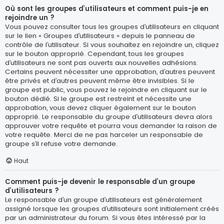
Où sont les groupes d’utilisateurs et comment puis-je en
rejoindre un ?
Vous pouvez consulter tous les groupes d’utilisateurs en cliquant
sur le lien « Groupes d’utilisateurs » depuis le panneau de
contrôle de l’utilisateur. Si vous souhaitez en rejoindre un, cliquez
sur le bouton approprié. Cependant, tous les groupes
d’utilisateurs ne sont pas ouverts aux nouvelles adhésions.
Certains peuvent nécessiter une approbation, d’autres peuvent
être privés et d’autres peuvent même être invisibles. Si le
groupe est public, vous pouvez le rejoindre en cliquant sur le
bouton dédié. Si le groupe est restreint et nécessite une
approbation, vous devez cliquer également sur le bouton
approprié. Le responsable du groupe d’utilisateurs devra alors
approuver votre requête et pourra vous demander la raison de
votre requête. Merci de ne pas harceler un responsable de
groupe s’il refuse votre demande.
Haut
Comment puis-je devenir le responsable d’un groupe
d’utilisateurs ?
Le responsable d’un groupe d’utilisateurs est généralement
assigné lorsque les groupes d’utilisateurs sont initialement créés
par un administrateur du forum. Si vous êtes intéressé par la