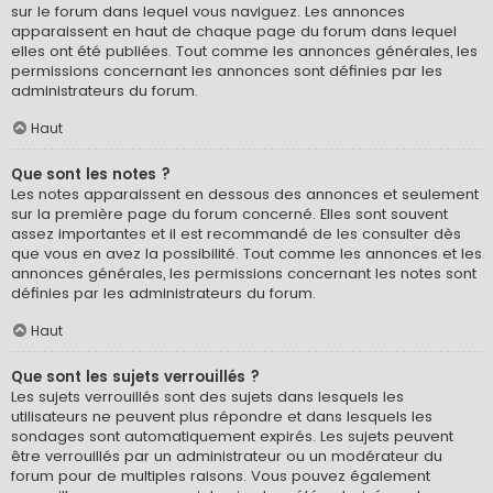
sur le forum dans lequel vous naviguez. Les annonces
apparaissent en haut de chaque page du forum dans lequel
elles ont été publiées. Tout comme les annonces générales, les
permissions concernant les annonces sont définies par les
administrateurs du forum.
Haut
Que sont les notes ?
Les notes apparaissent en dessous des annonces et seulement
sur la première page du forum concerné. Elles sont souvent
assez importantes et il est recommandé de les consulter dès
que vous en avez la possibilité. Tout comme les annonces et les
annonces générales, les permissions concernant les notes sont
définies par les administrateurs du forum.
Haut
Que sont les sujets verrouillés ?
Les sujets verrouillés sont des sujets dans lesquels les
utilisateurs ne peuvent plus répondre et dans lesquels les
sondages sont automatiquement expirés. Les sujets peuvent
être verrouillés par un administrateur ou un modérateur du
forum pour de multiples raisons. Vous pouvez également