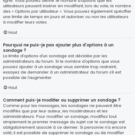
ligne. Vous pouvez définir le nombre d’options que les
utilisateurs peuvent insérer en modifiant, lors du vote, le nombre
des « Options par utilisateur ». Vous pouvez également spécifier
une limite de temps en jours et autoriser ou non les utilisateurs
à modifier leurs votes.
Haut
Pourquoi ne puis-je pas ajouter plus d’options à un
sondage ?
La limite d’options d’un sondage est décidée par les
administrateurs du forum. Si le nombre d’options que vous
pouvez ajouter à un sondage vous semble trop restreint,
essayez de demander à un administrateur du forum s’il est
possible de l’augmenter.
Haut
Comment puis-je modifier ou supprimer un sondage ?
Comme pour les messages, les sondages ne peuvent être
modifiés que par leur auteur, les modérateurs et les
administrateurs. Pour modifier un sondage, modifiez tout
simplement le premier message du sujet car le sondage est
obligatoirement associé à ce dernier. Si personne n’a encore
voté, il est possible de supprimer le sondage ou de modifier