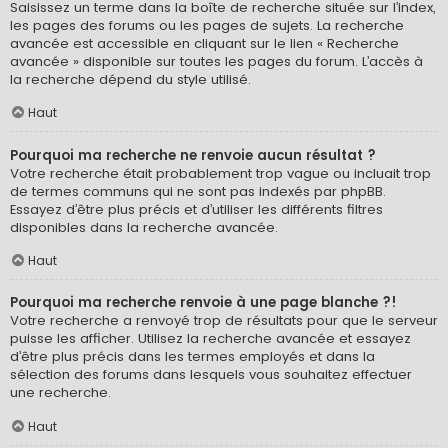
Saisissez un terme dans la boîte de recherche située sur l’index,
les pages des forums ou les pages de sujets. La recherche
avancée est accessible en cliquant sur le lien « Recherche
avancée » disponible sur toutes les pages du forum. L’accès à
la recherche dépend du style utilisé.
Haut
Pourquoi ma recherche ne renvoie aucun résultat ?
Votre recherche était probablement trop vague ou incluait trop
de termes communs qui ne sont pas indexés par phpBB.
Essayez d’être plus précis et d’utiliser les différents filtres
disponibles dans la recherche avancée.
Haut
Pourquoi ma recherche renvoie à une page blanche ?!
Votre recherche a renvoyé trop de résultats pour que le serveur
puisse les afficher. Utilisez la recherche avancée et essayez
d’être plus précis dans les termes employés et dans la
sélection des forums dans lesquels vous souhaitez effectuer
une recherche.
Haut