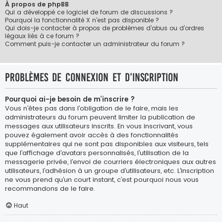
À propos de phpBB
Qui a développé ce logiciel de forum de discussions ?
Pourquoi la fonctionnalité X n’est pas disponible ?
Qui dois-je contacter à propos de problèmes d’abus ou d’ordres
légaux liés à ce forum ?
Comment puis-je contacter un administrateur du forum ?
Problèmes de connexion et d’inscription
Pourquoi ai-je besoin de m’inscrire ?
Vous n’êtes pas dans l’obligation de le faire, mais les
administrateurs du forum peuvent limiter la publication de
messages aux utilisateurs inscrits. En vous inscrivant, vous
pouvez également avoir accès à des fonctionnalités
supplémentaires qui ne sont pas disponibles aux visiteurs, tels
que l’affichage d’avatars personnalisés, l’utilisation de la
messagerie privée, l’envoi de courriers électroniques aux autres
utilisateurs, l’adhésion à un groupe d’utilisateurs, etc. L’inscription
ne vous prend qu’un court instant, c’est pourquoi nous vous
recommandons de le faire.
Haut