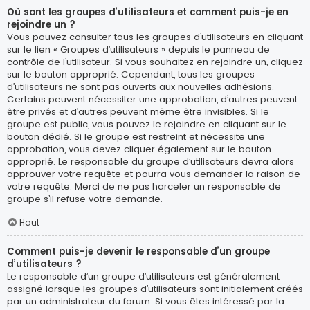
Où sont les groupes d’utilisateurs et comment puis-je en
rejoindre un ?
Vous pouvez consulter tous les groupes d’utilisateurs en cliquant
sur le lien « Groupes d’utilisateurs » depuis le panneau de
contrôle de l’utilisateur. Si vous souhaitez en rejoindre un, cliquez
sur le bouton approprié. Cependant, tous les groupes
d’utilisateurs ne sont pas ouverts aux nouvelles adhésions.
Certains peuvent nécessiter une approbation, d’autres peuvent
être privés et d’autres peuvent même être invisibles. Si le
groupe est public, vous pouvez le rejoindre en cliquant sur le
bouton dédié. Si le groupe est restreint et nécessite une
approbation, vous devez cliquer également sur le bouton
approprié. Le responsable du groupe d’utilisateurs devra alors
approuver votre requête et pourra vous demander la raison de
votre requête. Merci de ne pas harceler un responsable de
groupe s’il refuse votre demande.
Haut
Comment puis-je devenir le responsable d’un groupe
d’utilisateurs ?
Le responsable d’un groupe d’utilisateurs est généralement
assigné lorsque les groupes d’utilisateurs sont initialement créés
par un administrateur du forum. Si vous êtes intéressé par la