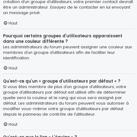
création d’un groupe d’utilisateurs, votre premier contact devrait
être un administrateur. Essayez de le contacter en lui envoyant
un message privé.
Haut
Pourquoi certains groupes d’utilisateurs apparaissent
dans une couleur différente ?
Les administrateurs du forum peuvent assigner une couleur aux
membres d’un groupe d’utilisateurs afin de faciliter leur
identification.
Haut
Qu’est-ce qu’un « groupe d’utilisateurs par défaut » ?
Si vous êtes membre de plus d’un groupe d’utilisateurs, votre
groupe d’utilisateurs par défaut est utilisé afin de déterminer
quelle sera la couleur et le rang qui vous sera assigné par
défaut. Les administrateurs du forum peuvent vous autoriser à
modifier vous-même votre groupe d’utilisateurs par défaut
depuis le panneau de contrôle de l’utilisateur.
Haut