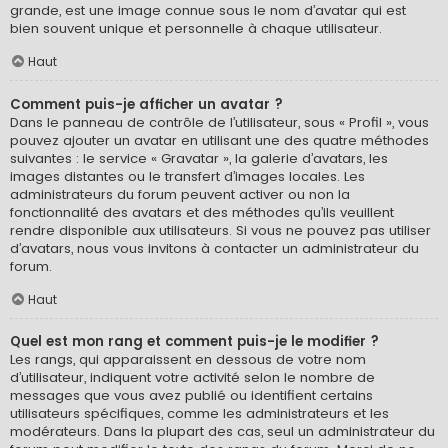
grande, est une image connue sous le nom d’avatar qui est
bien souvent unique et personnelle à chaque utilisateur.
Haut
Comment puis-je afficher un avatar ?
Dans le panneau de contrôle de l’utilisateur, sous « Profil », vous
pouvez ajouter un avatar en utilisant une des quatre méthodes
suivantes : le service « Gravatar », la galerie d’avatars, les
images distantes ou le transfert d’images locales. Les
administrateurs du forum peuvent activer ou non la
fonctionnalité des avatars et des méthodes qu’ils veuillent
rendre disponible aux utilisateurs. Si vous ne pouvez pas utiliser
d’avatars, nous vous invitons à contacter un administrateur du
forum.
Haut
Quel est mon rang et comment puis-je le modifier ?
Les rangs, qui apparaissent en dessous de votre nom
d’utilisateur, indiquent votre activité selon le nombre de
messages que vous avez publié ou identifient certains
utilisateurs spécifiques, comme les administrateurs et les
modérateurs. Dans la plupart des cas, seul un administrateur du