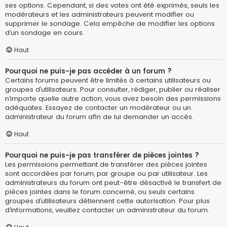
ses options. Cependant, si des votes ont été exprimés, seuls les
modérateurs et les administrateurs peuvent modifier ou
supprimer le sondage. Cela empêche de modifier les options
d’un sondage en cours.
Haut
Pourquoi ne puis-je pas accéder à un forum ?
Certains forums peuvent être limités à certains utilisateurs ou
groupes d’utilisateurs. Pour consulter, rédiger, publier ou réaliser
n’importe quelle autre action, vous avez besoin des permissions
adéquates. Essayez de contacter un modérateur ou un
administrateur du forum afin de lui demander un accès.
Haut
Pourquoi ne puis-je pas transférer de pièces jointes ?
Les permissions permettant de transférer des pièces jointes
sont accordées par forum, par groupe ou par utilisateur. Les
administrateurs du forum ont peut-être désactivé le transfert de
pièces jointes dans le forum concerné, ou seuls certains
groupes d’utilisateurs détiennent cette autorisation. Pour plus
d’informations, veuillez contacter un administrateur du forum.