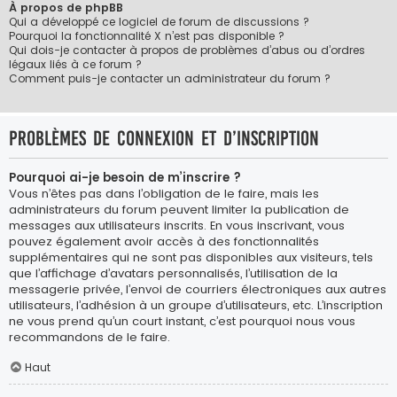
À propos de phpBB
Qui a développé ce logiciel de forum de discussions ?
Pourquoi la fonctionnalité X n’est pas disponible ?
Qui dois-je contacter à propos de problèmes d’abus ou d’ordres
légaux liés à ce forum ?
Comment puis-je contacter un administrateur du forum ?
Problèmes de connexion et d’inscription
Pourquoi ai-je besoin de m’inscrire ?
Vous n’êtes pas dans l’obligation de le faire, mais les
administrateurs du forum peuvent limiter la publication de
messages aux utilisateurs inscrits. En vous inscrivant, vous
pouvez également avoir accès à des fonctionnalités
supplémentaires qui ne sont pas disponibles aux visiteurs, tels
que l’affichage d’avatars personnalisés, l’utilisation de la
messagerie privée, l’envoi de courriers électroniques aux autres
utilisateurs, l’adhésion à un groupe d’utilisateurs, etc. L’inscription
ne vous prend qu’un court instant, c’est pourquoi nous vous
recommandons de le faire.
Haut