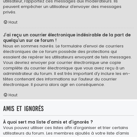
utilisateur, rapportez ces messages aux modérateurs. Ils
peuvent empêcher un utilisateur d’envoyer des messages
privés.
Haut
J’ai reçu un courrier électronique indésirable de la part de
quelqu’un sur ce forum !
Nous en sommes navrés. Le formulaire d’envoi de courriers
électroniques de ce forum possède des protections qui
essaient de repérer les utilisateurs envoyant de tels messages.
Vous devriez envoyer par courrier électronique une copie
complète du courrier électronique que vous avez reçu à un
administrateur du forum. Il est très important d’y inclure les en-
têtes contenant des informations sur l’auteur du courrier
électronique. Il pourra alors agir en conséquence.
Haut
Amis et ignorés
À quoi sert ma liste d’amis et d’ignorés ?
Vous pouvez utiliser ces listes afin d’organiser et trier certains
utilisateurs du forum. Les membres ajoutés à votre liste d’amis