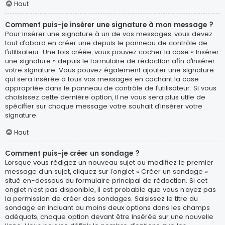
Haut
Comment puis-je insérer une signature à mon message ?
Pour insérer une signature à un de vos messages, vous devez
tout d’abord en créer une depuis le panneau de contrôle de
l’utilisateur. Une fois créée, vous pouvez cocher la case « Insérer
une signature » depuis le formulaire de rédaction afin d’insérer
votre signature. Vous pouvez également ajouter une signature
qui sera insérée à tous vos messages en cochant la case
appropriée dans le panneau de contrôle de l’utilisateur. Si vous
choisissez cette dernière option, il ne vous sera plus utile de
spécifier sur chaque message votre souhait d’insérer votre
signature.
Haut
Comment puis-je créer un sondage ?
Lorsque vous rédigez un nouveau sujet ou modifiez le premier
message d’un sujet, cliquez sur l’onglet « Créer un sondage »
situé en-dessous du formulaire principal de rédaction. Si cet
onglet n’est pas disponible, il est probable que vous n’ayez pas
la permission de créer des sondages. Saisissez le titre du
sondage en incluant au moins deux options dans les champs
adéquats, chaque option devant être insérée sur une nouvelle