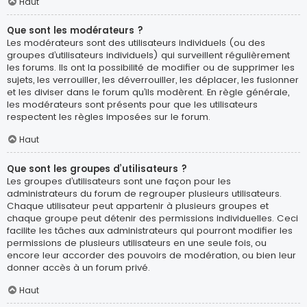
Haut
Que sont les modérateurs ?
Les modérateurs sont des utilisateurs individuels (ou des
groupes d’utilisateurs individuels) qui surveillent régulièrement
les forums. Ils ont la possibilité de modifier ou de supprimer les
sujets, les verrouiller, les déverrouiller, les déplacer, les fusionner
et les diviser dans le forum qu’ils modèrent. En règle générale,
les modérateurs sont présents pour que les utilisateurs
respectent les règles imposées sur le forum.
Haut
Que sont les groupes d’utilisateurs ?
Les groupes d’utilisateurs sont une façon pour les
administrateurs du forum de regrouper plusieurs utilisateurs.
Chaque utilisateur peut appartenir à plusieurs groupes et
chaque groupe peut détenir des permissions individuelles. Ceci
facilite les tâches aux administrateurs qui pourront modifier les
permissions de plusieurs utilisateurs en une seule fois, ou
encore leur accorder des pouvoirs de modération, ou bien leur
donner accès à un forum privé.
Haut