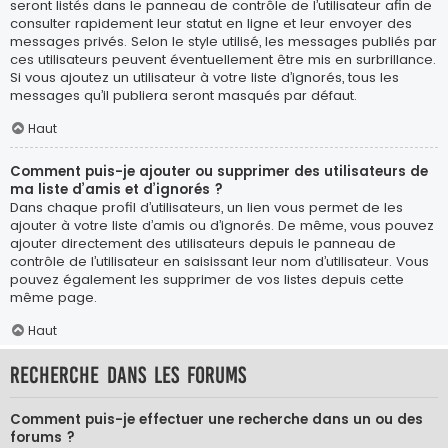
seront listés dans le panneau de contrôle de l’utilisateur afin de
consulter rapidement leur statut en ligne et leur envoyer des
messages privés. Selon le style utilisé, les messages publiés par
ces utilisateurs peuvent éventuellement être mis en surbrillance.
Si vous ajoutez un utilisateur à votre liste d’ignorés, tous les
messages qu’il publiera seront masqués par défaut.
Haut
Comment puis-je ajouter ou supprimer des utilisateurs de
ma liste d’amis et d’ignorés ?
Dans chaque profil d’utilisateurs, un lien vous permet de les
ajouter à votre liste d’amis ou d’ignorés. De même, vous pouvez
ajouter directement des utilisateurs depuis le panneau de
contrôle de l’utilisateur en saisissant leur nom d’utilisateur. Vous
pouvez également les supprimer de vos listes depuis cette
même page.
Haut
Recherche dans les forums
Comment puis-je effectuer une recherche dans un ou des
forums ?