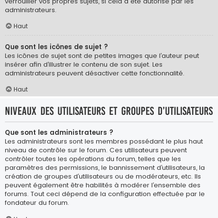
verrouiller vos propres sujets, si cela a été autorisé par les
administrateurs.
Haut
Que sont les icônes de sujet ?
Les icônes de sujet sont de petites images que l’auteur peut
insérer afin d’illustrer le contenu de son sujet. Les
administrateurs peuvent désactiver cette fonctionnalité.
Haut
Niveaux des utilisateurs et groupes d’utilisateurs
Que sont les administrateurs ?
Les administrateurs sont les membres possédant le plus haut
niveau de contrôle sur le forum. Ces utilisateurs peuvent
contrôler toutes les opérations du forum, telles que les
paramètres des permissions, le bannissement d’utilisateurs, la
création de groupes d’utilisateurs ou de modérateurs, etc. Ils
peuvent également être habilités à modérer l’ensemble des
forums. Tout ceci dépend de la configuration effectuée par le
fondateur du forum.