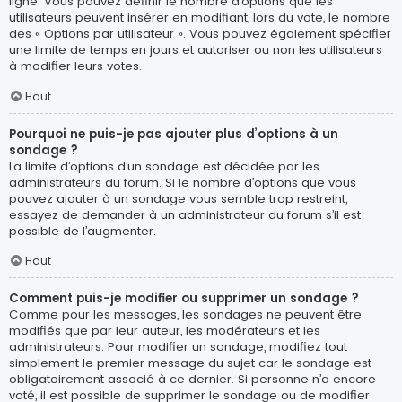
ligne. Vous pouvez définir le nombre d’options que les
utilisateurs peuvent insérer en modifiant, lors du vote, le nombre
des « Options par utilisateur ». Vous pouvez également spécifier
une limite de temps en jours et autoriser ou non les utilisateurs
à modifier leurs votes.
Haut
Pourquoi ne puis-je pas ajouter plus d’options à un
sondage ?
La limite d’options d’un sondage est décidée par les
administrateurs du forum. Si le nombre d’options que vous
pouvez ajouter à un sondage vous semble trop restreint,
essayez de demander à un administrateur du forum s’il est
possible de l’augmenter.
Haut
Comment puis-je modifier ou supprimer un sondage ?
Comme pour les messages, les sondages ne peuvent être
modifiés que par leur auteur, les modérateurs et les
administrateurs. Pour modifier un sondage, modifiez tout
simplement le premier message du sujet car le sondage est
obligatoirement associé à ce dernier. Si personne n’a encore
voté, il est possible de supprimer le sondage ou de modifier