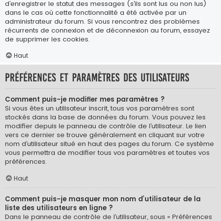
d’enregistrer le statut des messages (s’ils sont lus ou non lus)
dans le cas où cette fonctionnalité a été activée par un
administrateur du forum. Si vous rencontrez des problèmes
récurrents de connexion et de déconnexion au forum, essayez
de supprimer les cookies.
Haut
Préférences et paramètres des utilisateurs
Comment puis-je modifier mes paramètres ?
Si vous êtes un utilisateur inscrit, tous vos paramètres sont
stockés dans la base de données du forum. Vous pouvez les
modifier depuis le panneau de contrôle de l’utilisateur. Le lien
vers ce dernier se trouve généralement en cliquant sur votre
nom d’utilisateur situé en haut des pages du forum. Ce système
vous permettra de modifier tous vos paramètres et toutes vos
préférences.
Haut
Comment puis-je masquer mon nom d’utilisateur de la
liste des utilisateurs en ligne ?
Dans le panneau de contrôle de l’utilisateur, sous « Préférences