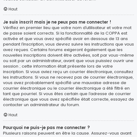
Haut
Je suis inscrit mais je ne peux pas me connecter !
Vérifiez en premier lieu que votre nom d’utilisateur et votre mot
de passe soient corrects. Si la fonctionnalité de la COPPA est
activée et que vous avez spécifié avoir en dessous de 13 ans
pendant l’inscription, vous devrez suivre les instructions que vous
avez reçues. Certains forums exigeront également que les
nouvelles inscriptions doivent être activées, soit par vous-même
ou soit par un administrateur, avant que vous puissiez ouvrir une
session ; cette information était présente lors de votre
inscription. Si vous aviez reçu un courrier électronique, consultez
les instructions. Si vous ne recevez pas de courrier électronique,
vous avez probablement spécifié une mauvaise adresse de
courrier électronique ou le courrier électronique a été filtré en
tant que pourriel. Si vous êtes certain que l’adresse de courrier
électronique que vous avez spécifiée était correcte, essayez de
contacter un administrateur du forum.
Haut
Pourquoi ne puis-je pas me connecter ?
Plusieurs raisons peuvent en être la cause. Assurez-vous avant