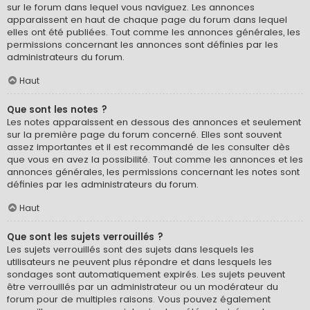
sur le forum dans lequel vous naviguez. Les annonces
apparaissent en haut de chaque page du forum dans lequel
elles ont été publiées. Tout comme les annonces générales, les
permissions concernant les annonces sont définies par les
administrateurs du forum.
Haut
Que sont les notes ?
Les notes apparaissent en dessous des annonces et seulement
sur la première page du forum concerné. Elles sont souvent
assez importantes et il est recommandé de les consulter dès
que vous en avez la possibilité. Tout comme les annonces et les
annonces générales, les permissions concernant les notes sont
définies par les administrateurs du forum.
Haut
Que sont les sujets verrouillés ?
Les sujets verrouillés sont des sujets dans lesquels les
utilisateurs ne peuvent plus répondre et dans lesquels les
sondages sont automatiquement expirés. Les sujets peuvent
être verrouillés par un administrateur ou un modérateur du
forum pour de multiples raisons. Vous pouvez également