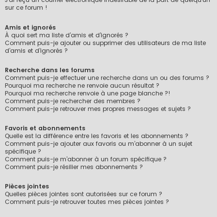
sur ce forum !
Amis et ignorés
À quoi sert ma liste d’amis et d’ignorés ?
Comment puis-je ajouter ou supprimer des utilisateurs de ma liste
d’amis et d’ignorés ?
Recherche dans les forums
Comment puis-je effectuer une recherche dans un ou des forums ?
Pourquoi ma recherche ne renvoie aucun résultat ?
Pourquoi ma recherche renvoie à une page blanche ?!
Comment puis-je rechercher des membres ?
Comment puis-je retrouver mes propres messages et sujets ?
Favoris et abonnements
Quelle est la différence entre les favoris et les abonnements ?
Comment puis-je ajouter aux favoris ou m’abonner à un sujet
spécifique ?
Comment puis-je m’abonner à un forum spécifique ?
Comment puis-je résilier mes abonnements ?
Pièces jointes
Quelles pièces jointes sont autorisées sur ce forum ?
Comment puis-je retrouver toutes mes pièces jointes ?