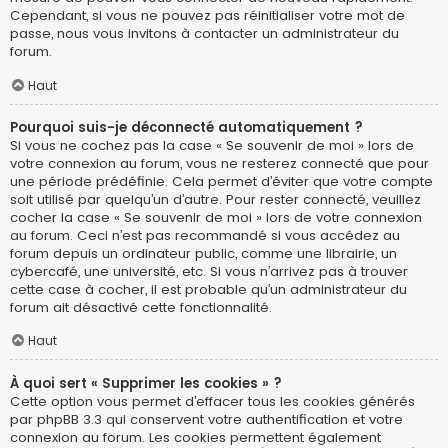
Cependant, si vous ne pouvez pas réinitialiser votre mot de
passe, nous vous invitons à contacter un administrateur du
forum.
Haut
Pourquoi suis-je déconnecté automatiquement ?
Si vous ne cochez pas la case « Se souvenir de moi » lors de
votre connexion au forum, vous ne resterez connecté que pour
une période prédéfinie. Cela permet d’éviter que votre compte
soit utilisé par quelqu’un d’autre. Pour rester connecté, veuillez
cocher la case « Se souvenir de moi » lors de votre connexion
au forum. Ceci n’est pas recommandé si vous accédez au
forum depuis un ordinateur public, comme une librairie, un
cybercafé, une université, etc. Si vous n’arrivez pas à trouver
cette case à cocher, il est probable qu’un administrateur du
forum ait désactivé cette fonctionnalité.
Haut
À quoi sert « Supprimer les cookies » ?
Cette option vous permet d’effacer tous les cookies générés
par phpBB 3.3 qui conservent votre authentification et votre
connexion au forum. Les cookies permettent également