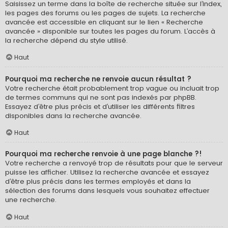
Saisissez un terme dans la boîte de recherche située sur l’index,
les pages des forums ou les pages de sujets. La recherche
avancée est accessible en cliquant sur le lien « Recherche
avancée » disponible sur toutes les pages du forum. L’accès à
la recherche dépend du style utilisé.
Haut
Pourquoi ma recherche ne renvoie aucun résultat ?
Votre recherche était probablement trop vague ou incluait trop
de termes communs qui ne sont pas indexés par phpBB.
Essayez d’être plus précis et d’utiliser les différents filtres
disponibles dans la recherche avancée.
Haut
Pourquoi ma recherche renvoie à une page blanche ?!
Votre recherche a renvoyé trop de résultats pour que le serveur
puisse les afficher. Utilisez la recherche avancée et essayez
d’être plus précis dans les termes employés et dans la
sélection des forums dans lesquels vous souhaitez effectuer
une recherche.
Haut