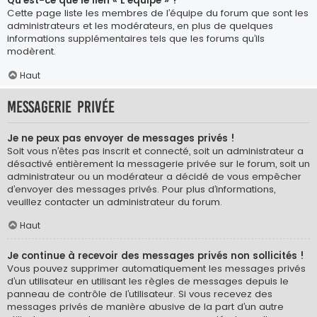
Qu’est-ce que le lien « L’équipe » ?
Cette page liste les membres de l’équipe du forum que sont les
administrateurs et les modérateurs, en plus de quelques
informations supplémentaires tels que les forums qu’ils
modèrent.
Haut
Messagerie privée
Je ne peux pas envoyer de messages privés !
Soit vous n’êtes pas inscrit et connecté, soit un administrateur a
désactivé entièrement la messagerie privée sur le forum, soit un
administrateur ou un modérateur a décidé de vous empêcher
d’envoyer des messages privés. Pour plus d’informations,
veuillez contacter un administrateur du forum.
Haut
Je continue à recevoir des messages privés non sollicités !
Vous pouvez supprimer automatiquement les messages privés
d’un utilisateur en utilisant les règles de messages depuis le
panneau de contrôle de l’utilisateur. Si vous recevez des
messages privés de manière abusive de la part d’un autre