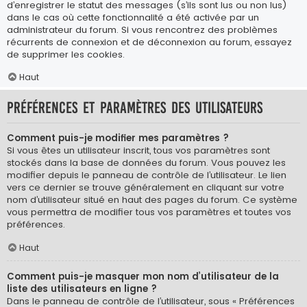
d’enregistrer le statut des messages (s’ils sont lus ou non lus)
dans le cas où cette fonctionnalité a été activée par un
administrateur du forum. Si vous rencontrez des problèmes
récurrents de connexion et de déconnexion au forum, essayez
de supprimer les cookies.
Haut
Préférences et paramètres des utilisateurs
Comment puis-je modifier mes paramètres ?
Si vous êtes un utilisateur inscrit, tous vos paramètres sont
stockés dans la base de données du forum. Vous pouvez les
modifier depuis le panneau de contrôle de l’utilisateur. Le lien
vers ce dernier se trouve généralement en cliquant sur votre
nom d’utilisateur situé en haut des pages du forum. Ce système
vous permettra de modifier tous vos paramètres et toutes vos
préférences.
Haut
Comment puis-je masquer mon nom d’utilisateur de la
liste des utilisateurs en ligne ?
Dans le panneau de contrôle de l’utilisateur, sous « Préférences