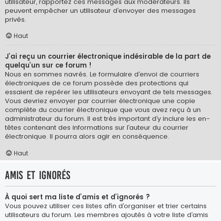
utilisateur, rapportez ces messages aux modérateurs. Ils
peuvent empêcher un utilisateur d’envoyer des messages
privés.
Haut
J’ai reçu un courrier électronique indésirable de la part de
quelqu’un sur ce forum !
Nous en sommes navrés. Le formulaire d’envoi de courriers
électroniques de ce forum possède des protections qui
essaient de repérer les utilisateurs envoyant de tels messages.
Vous devriez envoyer par courrier électronique une copie
complète du courrier électronique que vous avez reçu à un
administrateur du forum. Il est très important d’y inclure les en-
têtes contenant des informations sur l’auteur du courrier
électronique. Il pourra alors agir en conséquence.
Haut
Amis et ignorés
À quoi sert ma liste d’amis et d’ignorés ?
Vous pouvez utiliser ces listes afin d’organiser et trier certains
utilisateurs du forum. Les membres ajoutés à votre liste d’amis