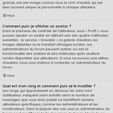
grande, est une image connue sous le nom d’avatar qui est
bien souvent unique et personnelle à chaque utilisateur.
Haut
Comment puis-je afficher un avatar ?
Dans le panneau de contrôle de l’utilisateur, sous « Profil », vous
pouvez ajouter un avatar en utilisant une des quatre méthodes
suivantes : le service « Gravatar », la galerie d’avatars, les
images distantes ou le transfert d’images locales. Les
administrateurs du forum peuvent activer ou non la
fonctionnalité des avatars et des méthodes qu’ils veuillent
rendre disponible aux utilisateurs. Si vous ne pouvez pas utiliser
d’avatars, nous vous invitons à contacter un administrateur du
forum.
Haut
Quel est mon rang et comment puis-je le modifier ?
Les rangs, qui apparaissent en dessous de votre nom
d’utilisateur, indiquent votre activité selon le nombre de
messages que vous avez publié ou identifient certains
utilisateurs spécifiques, comme les administrateurs et les
modérateurs. Dans la plupart des cas, seul un administrateur du