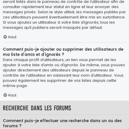
seront listés dans le panneau de contrôle de l’utilisateur afin de
consulter rapidement leur statut en ligne et leur envoyer des
messages privés. Selon le style utilisé, les messages publiés par
ces utilisateurs peuvent éventuellement être mis en surbrillance.
Si vous ajoutez un utilisateur à votre liste d’ignorés, tous les
messages qu’il publiera seront masqués par défaut.
Haut
Comment puis-je ajouter ou supprimer des utilisateurs de
ma liste d’amis et d’ignorés ?
Dans chaque profil d’utilisateurs, un lien vous permet de les
ajouter à votre liste d’amis ou d’ignorés. De même, vous pouvez
ajouter directement des utilisateurs depuis le panneau de
contrôle de l’utilisateur en saisissant leur nom d’utilisateur. Vous
pouvez également les supprimer de vos listes depuis cette
même page.
Haut
Recherche dans les forums
Comment puis-je effectuer une recherche dans un ou des
forums ?