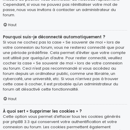
Cependant, si vous ne pouvez pas réinitialiser votre mot de
passe, nous vous invitons à contacter un administrateur du
forum.
Haut
Pourquoi suis-je déconnecté automatiquement ?
Si vous ne cochez pas la case « Se souvenir de moi » lors de
votre connexion au forum, vous ne resterez connecté que pour
une période prédéfinie. Cela permet d’éviter que votre compte
soit utilisé par quelqu’un d’autre. Pour rester connecté, veuillez
cocher la case « Se souvenir de moi » lors de votre connexion
au forum. Ceci n’est pas recommandé si vous accédez au
forum depuis un ordinateur public, comme une librairie, un
cybercafé, une université, etc. Si vous n’arrivez pas à trouver
cette case à cocher, il est probable qu’un administrateur du
forum ait désactivé cette fonctionnalité.
Haut
À quoi sert « Supprimer les cookies » ?
Cette option vous permet d’effacer tous les cookies générés
par phpBB 3.3 qui conservent votre authentification et votre
connexion au forum. Les cookies permettent également