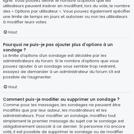
ligne. Vous pouvez définir le nombre d’options que les
utilisateurs peuvent insérer en modifiant, lors du vote, le nombre
des « Options par utilisateur ». Vous pouvez également spécifier
une limite de temps en jours et autoriser ou non les utilisateurs
à modifier leurs votes.
Haut
Pourquoi ne puis-je pas ajouter plus d’options à un
sondage ?
La limite d’options d’un sondage est décidée par les
administrateurs du forum. Si le nombre d’options que vous
pouvez ajouter à un sondage vous semble trop restreint,
essayez de demander à un administrateur du forum s’il est
possible de l’augmenter.
Haut
Comment puis-je modifier ou supprimer un sondage ?
Comme pour les messages, les sondages ne peuvent être
modifiés que par leur auteur, les modérateurs et les
administrateurs. Pour modifier un sondage, modifiez tout
simplement le premier message du sujet car le sondage est
obligatoirement associé à ce dernier. Si personne n’a encore
voté, il est possible de supprimer le sondage ou de modifier