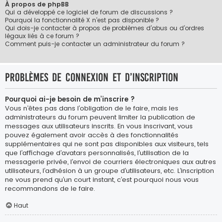
À propos de phpBB
Qui a développé ce logiciel de forum de discussions ?
Pourquoi la fonctionnalité X n’est pas disponible ?
Qui dois-je contacter à propos de problèmes d’abus ou d’ordres
légaux liés à ce forum ?
Comment puis-je contacter un administrateur du forum ?
Problèmes de connexion et d’inscription
Pourquoi ai-je besoin de m’inscrire ?
Vous n’êtes pas dans l’obligation de le faire, mais les
administrateurs du forum peuvent limiter la publication de
messages aux utilisateurs inscrits. En vous inscrivant, vous
pouvez également avoir accès à des fonctionnalités
supplémentaires qui ne sont pas disponibles aux visiteurs, tels
que l’affichage d’avatars personnalisés, l’utilisation de la
messagerie privée, l’envoi de courriers électroniques aux autres
utilisateurs, l’adhésion à un groupe d’utilisateurs, etc. L’inscription
ne vous prend qu’un court instant, c’est pourquoi nous vous
recommandons de le faire.
Haut