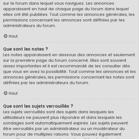
sur le forum dans lequel vous naviguez. Les annonces
apparaissent en haut de chaque page du forum dans lequel
elles ont été publiées. Tout comme les annonces générales, les
permissions concernant les annonces sont définies par les
administrateurs du forum.
Haut
Que sont les notes ?
Les notes apparaissent en dessous des annonces et seulement
sur la première page du forum concerné. Elles sont souvent
assez importantes et il est recommandé de les consulter dès
que vous en avez la possibilité. Tout comme les annonces et les
annonces générales, les permissions concernant les notes sont
définies par les administrateurs du forum.
Haut
Que sont les sujets verrouillés ?
Les sujets verrouillés sont des sujets dans lesquels les
utilisateurs ne peuvent plus répondre et dans lesquels les
sondages sont automatiquement expirés. Les sujets peuvent
être verrouillés par un administrateur ou un modérateur du
forum pour de multiples raisons. Vous pouvez également