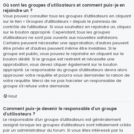
Où sont les groupes d’utilisateurs et comment puis-je en
rejoindre un ?
Vous pouvez consulter tous les groupes d’utilisateurs en cliquant
sur le lien « Groupes d’utilisateurs » depuis le panneau de
contrôle de l’utilisateur. Si vous souhaitez en rejoindre un, cliquez
sur le bouton approprié. Cependant, tous les groupes
d’utilisateurs ne sont pas ouverts aux nouvelles adhésions.
Certains peuvent nécessiter une approbation, d’autres peuvent
être privés et d’autres peuvent même être invisibles. Si le
groupe est public, vous pouvez le rejoindre en cliquant sur le
bouton dédié. Si le groupe est restreint et nécessite une
approbation, vous devez cliquer également sur le bouton
approprié. Le responsable du groupe d’utilisateurs devra alors
approuver votre requête et pourra vous demander la raison de
votre requête. Merci de ne pas harceler un responsable de
groupe s’il refuse votre demande.
Haut
Comment puis-je devenir le responsable d’un groupe
d’utilisateurs ?
Le responsable d’un groupe d’utilisateurs est généralement
assigné lorsque les groupes d’utilisateurs sont initialement créés
par un administrateur du forum. Si vous êtes intéressé par la