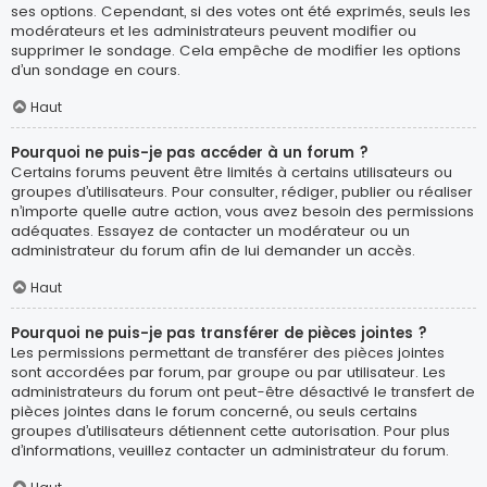
ses options. Cependant, si des votes ont été exprimés, seuls les
modérateurs et les administrateurs peuvent modifier ou
supprimer le sondage. Cela empêche de modifier les options
d’un sondage en cours.
Haut
Pourquoi ne puis-je pas accéder à un forum ?
Certains forums peuvent être limités à certains utilisateurs ou
groupes d’utilisateurs. Pour consulter, rédiger, publier ou réaliser
n’importe quelle autre action, vous avez besoin des permissions
adéquates. Essayez de contacter un modérateur ou un
administrateur du forum afin de lui demander un accès.
Haut
Pourquoi ne puis-je pas transférer de pièces jointes ?
Les permissions permettant de transférer des pièces jointes
sont accordées par forum, par groupe ou par utilisateur. Les
administrateurs du forum ont peut-être désactivé le transfert de
pièces jointes dans le forum concerné, ou seuls certains
groupes d’utilisateurs détiennent cette autorisation. Pour plus
d’informations, veuillez contacter un administrateur du forum.