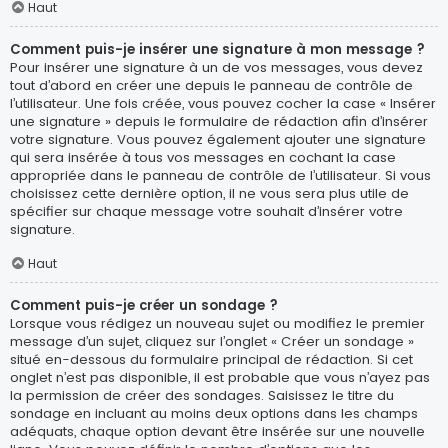
Haut
Comment puis-je insérer une signature à mon message ?
Pour insérer une signature à un de vos messages, vous devez
tout d’abord en créer une depuis le panneau de contrôle de
l’utilisateur. Une fois créée, vous pouvez cocher la case « Insérer
une signature » depuis le formulaire de rédaction afin d’insérer
votre signature. Vous pouvez également ajouter une signature
qui sera insérée à tous vos messages en cochant la case
appropriée dans le panneau de contrôle de l’utilisateur. Si vous
choisissez cette dernière option, il ne vous sera plus utile de
spécifier sur chaque message votre souhait d’insérer votre
signature.
Haut
Comment puis-je créer un sondage ?
Lorsque vous rédigez un nouveau sujet ou modifiez le premier
message d’un sujet, cliquez sur l’onglet « Créer un sondage »
situé en-dessous du formulaire principal de rédaction. Si cet
onglet n’est pas disponible, il est probable que vous n’ayez pas
la permission de créer des sondages. Saisissez le titre du
sondage en incluant au moins deux options dans les champs
adéquats, chaque option devant être insérée sur une nouvelle