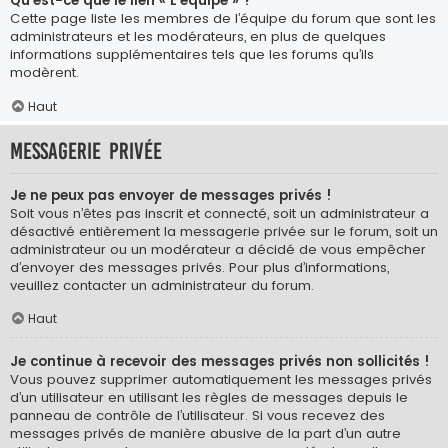
Qu’est-ce que le lien « L’équipe » ?
Cette page liste les membres de l’équipe du forum que sont les
administrateurs et les modérateurs, en plus de quelques
informations supplémentaires tels que les forums qu’ils
modèrent.
Haut
Messagerie privée
Je ne peux pas envoyer de messages privés !
Soit vous n’êtes pas inscrit et connecté, soit un administrateur a
désactivé entièrement la messagerie privée sur le forum, soit un
administrateur ou un modérateur a décidé de vous empêcher
d’envoyer des messages privés. Pour plus d’informations,
veuillez contacter un administrateur du forum.
Haut
Je continue à recevoir des messages privés non sollicités !
Vous pouvez supprimer automatiquement les messages privés
d’un utilisateur en utilisant les règles de messages depuis le
panneau de contrôle de l’utilisateur. Si vous recevez des
messages privés de manière abusive de la part d’un autre