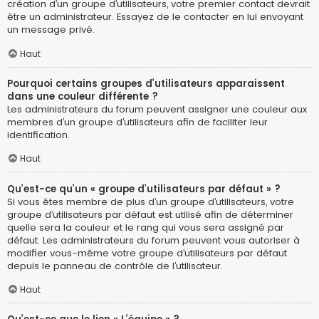
création d’un groupe d’utilisateurs, votre premier contact devrait
être un administrateur. Essayez de le contacter en lui envoyant
un message privé.
Haut
Pourquoi certains groupes d’utilisateurs apparaissent
dans une couleur différente ?
Les administrateurs du forum peuvent assigner une couleur aux
membres d’un groupe d’utilisateurs afin de faciliter leur
identification.
Haut
Qu’est-ce qu’un « groupe d’utilisateurs par défaut » ?
Si vous êtes membre de plus d’un groupe d’utilisateurs, votre
groupe d’utilisateurs par défaut est utilisé afin de déterminer
quelle sera la couleur et le rang qui vous sera assigné par
défaut. Les administrateurs du forum peuvent vous autoriser à
modifier vous-même votre groupe d’utilisateurs par défaut
depuis le panneau de contrôle de l’utilisateur.
Haut