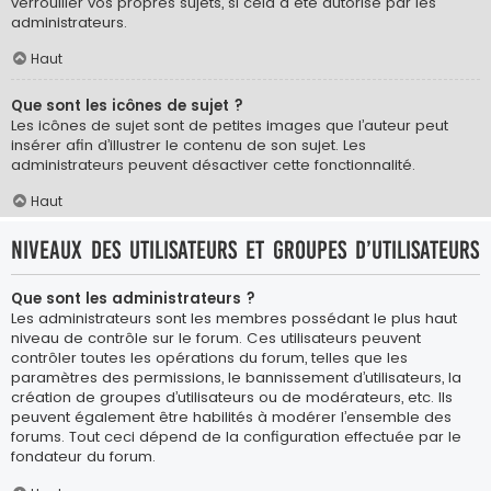
verrouiller vos propres sujets, si cela a été autorisé par les
administrateurs.
Haut
Que sont les icônes de sujet ?
Les icônes de sujet sont de petites images que l’auteur peut
insérer afin d’illustrer le contenu de son sujet. Les
administrateurs peuvent désactiver cette fonctionnalité.
Haut
Niveaux des utilisateurs et groupes d’utilisateurs
Que sont les administrateurs ?
Les administrateurs sont les membres possédant le plus haut
niveau de contrôle sur le forum. Ces utilisateurs peuvent
contrôler toutes les opérations du forum, telles que les
paramètres des permissions, le bannissement d’utilisateurs, la
création de groupes d’utilisateurs ou de modérateurs, etc. Ils
peuvent également être habilités à modérer l’ensemble des
forums. Tout ceci dépend de la configuration effectuée par le
fondateur du forum.