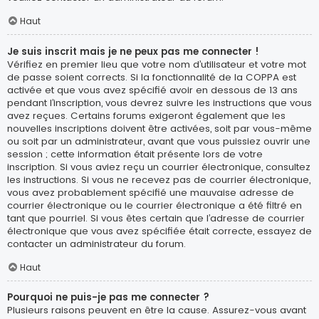
Haut
Je suis inscrit mais je ne peux pas me connecter !
Vérifiez en premier lieu que votre nom d’utilisateur et votre mot
de passe soient corrects. Si la fonctionnalité de la COPPA est
activée et que vous avez spécifié avoir en dessous de 13 ans
pendant l’inscription, vous devrez suivre les instructions que vous
avez reçues. Certains forums exigeront également que les
nouvelles inscriptions doivent être activées, soit par vous-même
ou soit par un administrateur, avant que vous puissiez ouvrir une
session ; cette information était présente lors de votre
inscription. Si vous aviez reçu un courrier électronique, consultez
les instructions. Si vous ne recevez pas de courrier électronique,
vous avez probablement spécifié une mauvaise adresse de
courrier électronique ou le courrier électronique a été filtré en
tant que pourriel. Si vous êtes certain que l’adresse de courrier
électronique que vous avez spécifiée était correcte, essayez de
contacter un administrateur du forum.
Haut
Pourquoi ne puis-je pas me connecter ?
Plusieurs raisons peuvent en être la cause. Assurez-vous avant