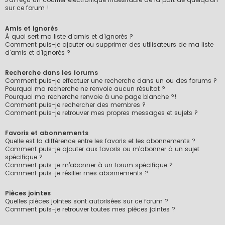
sur ce forum !
Amis et ignorés
À quoi sert ma liste d’amis et d’ignorés ?
Comment puis-je ajouter ou supprimer des utilisateurs de ma liste
d’amis et d’ignorés ?
Recherche dans les forums
Comment puis-je effectuer une recherche dans un ou des forums ?
Pourquoi ma recherche ne renvoie aucun résultat ?
Pourquoi ma recherche renvoie à une page blanche ?!
Comment puis-je rechercher des membres ?
Comment puis-je retrouver mes propres messages et sujets ?
Favoris et abonnements
Quelle est la différence entre les favoris et les abonnements ?
Comment puis-je ajouter aux favoris ou m’abonner à un sujet
spécifique ?
Comment puis-je m’abonner à un forum spécifique ?
Comment puis-je résilier mes abonnements ?
Pièces jointes
Quelles pièces jointes sont autorisées sur ce forum ?
Comment puis-je retrouver toutes mes pièces jointes ?