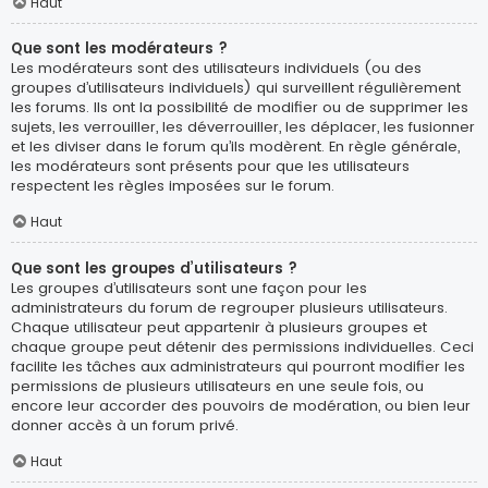
Haut
Que sont les modérateurs ?
Les modérateurs sont des utilisateurs individuels (ou des
groupes d’utilisateurs individuels) qui surveillent régulièrement
les forums. Ils ont la possibilité de modifier ou de supprimer les
sujets, les verrouiller, les déverrouiller, les déplacer, les fusionner
et les diviser dans le forum qu’ils modèrent. En règle générale,
les modérateurs sont présents pour que les utilisateurs
respectent les règles imposées sur le forum.
Haut
Que sont les groupes d’utilisateurs ?
Les groupes d’utilisateurs sont une façon pour les
administrateurs du forum de regrouper plusieurs utilisateurs.
Chaque utilisateur peut appartenir à plusieurs groupes et
chaque groupe peut détenir des permissions individuelles. Ceci
facilite les tâches aux administrateurs qui pourront modifier les
permissions de plusieurs utilisateurs en une seule fois, ou
encore leur accorder des pouvoirs de modération, ou bien leur
donner accès à un forum privé.
Haut