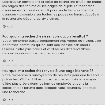
Saisissez un terme dans la boîte de recherche située sur l’index,
les pages des forums ou les pages de sujets. La recherche
avancée est accessible en cliquant sur le lien « Recherche
avancée » disponible sur toutes les pages du forum. L’accès à
la recherche dépend du style utilisé.
Haut
Pourquoi ma recherche ne renvoie aucun résultat ?
Votre recherche était probablement trop vague ou incluait trop
de termes communs qui ne sont pas indexés par phpBB.
Essayez d’être plus précis et d’utiliser les différents filtres
disponibles dans la recherche avancée.
Haut
Pourquoi ma recherche renvoie à une page blanche ?!
Votre recherche a renvoyé trop de résultats pour que le serveur
puisse les afficher. Utilisez la recherche avancée et essayez
d’être plus précis dans les termes employés et dans la
sélection des forums dans lesquels vous souhaitez effectuer
une recherche.
Haut