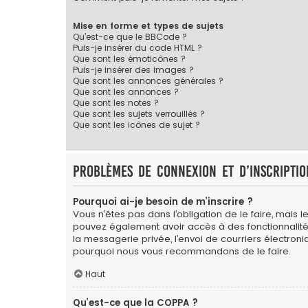
Mise en forme et types de sujets
Qu’est-ce que le BBCode ?
Puis-je insérer du code HTML ?
Que sont les émoticônes ?
Puis-je insérer des images ?
Que sont les annonces générales ?
Que sont les annonces ?
Que sont les notes ?
Que sont les sujets verrouillés ?
Que sont les icônes de sujet ?
Problèmes de connexion et d’inscriptio
Pourquoi ai-je besoin de m’inscrire ?
Vous n’êtes pas dans l’obligation de le faire, mais l
pouvez également avoir accès à des fonctionnalités s
la messagerie privée, l’envoi de courriers électroniqu
pourquoi nous vous recommandons de le faire.
Haut
Qu’est-ce que la COPPA ?