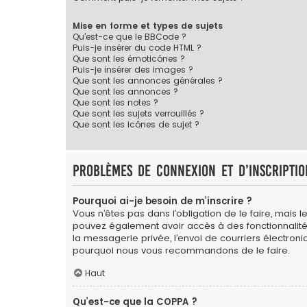
Mise en forme et types de sujets
Qu’est-ce que le BBCode ?
Puis-je insérer du code HTML ?
Que sont les émoticônes ?
Puis-je insérer des images ?
Que sont les annonces générales ?
Que sont les annonces ?
Que sont les notes ?
Que sont les sujets verrouillés ?
Que sont les icônes de sujet ?
Problèmes de connexion et d’inscriptio
Pourquoi ai-je besoin de m’inscrire ?
Vous n’êtes pas dans l’obligation de le faire, mais l
pouvez également avoir accès à des fonctionnalités s
la messagerie privée, l’envoi de courriers électroniqu
pourquoi nous vous recommandons de le faire.
Haut
Qu’est-ce que la COPPA ?