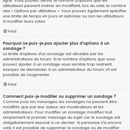
ligne. Vous pouvez définir le nombre d’options que les
utilisateurs peuvent insérer en modifiant, lors du vote, le nombre
des « Options par utilisateur ». Vous pouvez également spécifier
une limite de temps en jours et autoriser ou non les utilisateurs
à modifier leurs votes.
Haut
Pourquoi ne puis-je pas ajouter plus d’options à un
sondage ?
La limite d’options d’un sondage est décidée par les
administrateurs du forum. Si le nombre d’options que vous
pouvez ajouter à un sondage vous semble trop restreint,
essayez de demander à un administrateur du forum s’il est
possible de l’augmenter.
Haut
Comment puis-je modifier ou supprimer un sondage ?
Comme pour les messages, les sondages ne peuvent être
modifiés que par leur auteur, les modérateurs et les
administrateurs. Pour modifier un sondage, modifiez tout
simplement le premier message du sujet car le sondage est
obligatoirement associé à ce dernier. Si personne n’a encore
voté, il est possible de supprimer le sondage ou de modifier