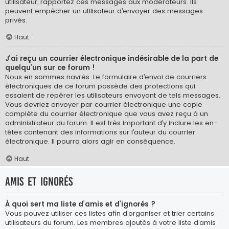
utilisateur, rapportez ces messages aux modérateurs. Ils
peuvent empêcher un utilisateur d’envoyer des messages
privés.
Haut
J’ai reçu un courrier électronique indésirable de la part de
quelqu’un sur ce forum !
Nous en sommes navrés. Le formulaire d’envoi de courriers
électroniques de ce forum possède des protections qui
essaient de repérer les utilisateurs envoyant de tels messages.
Vous devriez envoyer par courrier électronique une copie
complète du courrier électronique que vous avez reçu à un
administrateur du forum. Il est très important d’y inclure les en-
têtes contenant des informations sur l’auteur du courrier
électronique. Il pourra alors agir en conséquence.
Haut
Amis et ignorés
À quoi sert ma liste d’amis et d’ignorés ?
Vous pouvez utiliser ces listes afin d’organiser et trier certains
utilisateurs du forum. Les membres ajoutés à votre liste d’amis