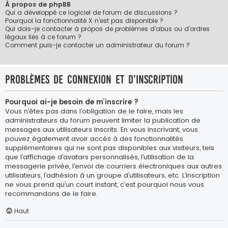
À propos de phpBB
Qui a développé ce logiciel de forum de discussions ?
Pourquoi la fonctionnalité X n’est pas disponible ?
Qui dois-je contacter à propos de problèmes d’abus ou d’ordres
légaux liés à ce forum ?
Comment puis-je contacter un administrateur du forum ?
Problèmes de connexion et d’inscription
Pourquoi ai-je besoin de m’inscrire ?
Vous n’êtes pas dans l’obligation de le faire, mais les
administrateurs du forum peuvent limiter la publication de
messages aux utilisateurs inscrits. En vous inscrivant, vous
pouvez également avoir accès à des fonctionnalités
supplémentaires qui ne sont pas disponibles aux visiteurs, tels
que l’affichage d’avatars personnalisés, l’utilisation de la
messagerie privée, l’envoi de courriers électroniques aux autres
utilisateurs, l’adhésion à un groupe d’utilisateurs, etc. L’inscription
ne vous prend qu’un court instant, c’est pourquoi nous vous
recommandons de le faire.
Haut