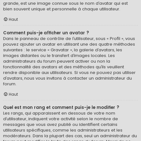
grande, est une image connue sous le nom d’avatar qui est
bien souvent unique et personnelle à chaque utilisateur.
Haut
Comment puis-je afficher un avatar ?
Dans le panneau de contrôle de l’utilisateur, sous « Profil », vous
pouvez ajouter un avatar en utilisant une des quatre méthodes
suivantes : le service « Gravatar », la galerie d’avatars, les
images distantes ou le transfert d’images locales. Les
administrateurs du forum peuvent activer ou non la
fonctionnalité des avatars et des méthodes qu’ils veuillent
rendre disponible aux utilisateurs. Si vous ne pouvez pas utiliser
d’avatars, nous vous invitons à contacter un administrateur du
forum.
Haut
Quel est mon rang et comment puis-je le modifier ?
Les rangs, qui apparaissent en dessous de votre nom
d’utilisateur, indiquent votre activité selon le nombre de
messages que vous avez publié ou identifient certains
utilisateurs spécifiques, comme les administrateurs et les
modérateurs. Dans la plupart des cas, seul un administrateur du