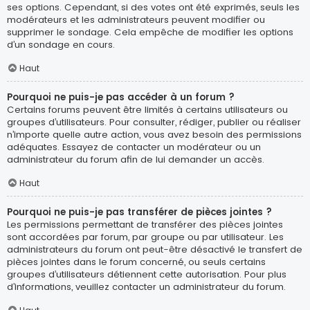
ses options. Cependant, si des votes ont été exprimés, seuls les
modérateurs et les administrateurs peuvent modifier ou
supprimer le sondage. Cela empêche de modifier les options
d’un sondage en cours.
Haut
Pourquoi ne puis-je pas accéder à un forum ?
Certains forums peuvent être limités à certains utilisateurs ou
groupes d’utilisateurs. Pour consulter, rédiger, publier ou réaliser
n’importe quelle autre action, vous avez besoin des permissions
adéquates. Essayez de contacter un modérateur ou un
administrateur du forum afin de lui demander un accès.
Haut
Pourquoi ne puis-je pas transférer de pièces jointes ?
Les permissions permettant de transférer des pièces jointes
sont accordées par forum, par groupe ou par utilisateur. Les
administrateurs du forum ont peut-être désactivé le transfert de
pièces jointes dans le forum concerné, ou seuls certains
groupes d’utilisateurs détiennent cette autorisation. Pour plus
d’informations, veuillez contacter un administrateur du forum.