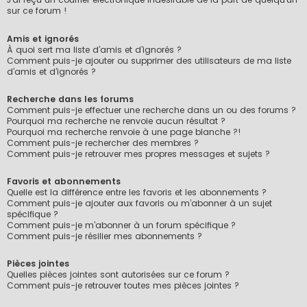
sur ce forum !
Amis et ignorés
À quoi sert ma liste d’amis et d’ignorés ?
Comment puis-je ajouter ou supprimer des utilisateurs de ma liste
d’amis et d’ignorés ?
Recherche dans les forums
Comment puis-je effectuer une recherche dans un ou des forums ?
Pourquoi ma recherche ne renvoie aucun résultat ?
Pourquoi ma recherche renvoie à une page blanche ?!
Comment puis-je rechercher des membres ?
Comment puis-je retrouver mes propres messages et sujets ?
Favoris et abonnements
Quelle est la différence entre les favoris et les abonnements ?
Comment puis-je ajouter aux favoris ou m’abonner à un sujet
spécifique ?
Comment puis-je m’abonner à un forum spécifique ?
Comment puis-je résilier mes abonnements ?
Pièces jointes
Quelles pièces jointes sont autorisées sur ce forum ?
Comment puis-je retrouver toutes mes pièces jointes ?