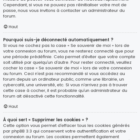
Cependant, si vous ne pouvez pas réinitialiser votre mot de
passe, nous vous invitons à contacter un administrateur du
forum.
Haut
Pourquoi suis-je déconnecté automatiquement ?
Si vous ne cochez pas la case « Se souvenir de moi » lors de
votre connexion au forum, vous ne resterez connecté que pour
une période prédéfinie. Cela permet d’éviter que votre compte
soit utilisé par quelqu’un d’autre. Pour rester connecté, veuillez
cocher la case « Se souvenir de moi » lors de votre connexion
au forum. Ceci n’est pas recommandé si vous accédez au
forum depuis un ordinateur public, comme une librairie, un
cybercafé, une université, etc. Si vous n’arrivez pas à trouver
cette case à cocher, il est probable qu’un administrateur du
forum ait désactivé cette fonctionnalité.
Haut
À quoi sert « Supprimer les cookies » ?
Cette option vous permet d’effacer tous les cookies générés
par phpBB 3.3 qui conservent votre authentification et votre
connexion au forum. Les cookies permettent également