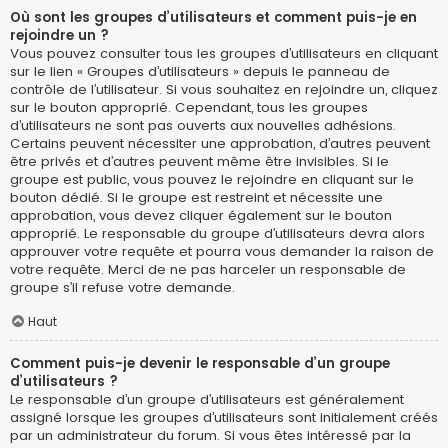
Où sont les groupes d’utilisateurs et comment puis-je en
rejoindre un ?
Vous pouvez consulter tous les groupes d’utilisateurs en cliquant
sur le lien « Groupes d’utilisateurs » depuis le panneau de
contrôle de l’utilisateur. Si vous souhaitez en rejoindre un, cliquez
sur le bouton approprié. Cependant, tous les groupes
d’utilisateurs ne sont pas ouverts aux nouvelles adhésions.
Certains peuvent nécessiter une approbation, d’autres peuvent
être privés et d’autres peuvent même être invisibles. Si le
groupe est public, vous pouvez le rejoindre en cliquant sur le
bouton dédié. Si le groupe est restreint et nécessite une
approbation, vous devez cliquer également sur le bouton
approprié. Le responsable du groupe d’utilisateurs devra alors
approuver votre requête et pourra vous demander la raison de
votre requête. Merci de ne pas harceler un responsable de
groupe s’il refuse votre demande.
Haut
Comment puis-je devenir le responsable d’un groupe
d’utilisateurs ?
Le responsable d’un groupe d’utilisateurs est généralement
assigné lorsque les groupes d’utilisateurs sont initialement créés
par un administrateur du forum. Si vous êtes intéressé par la