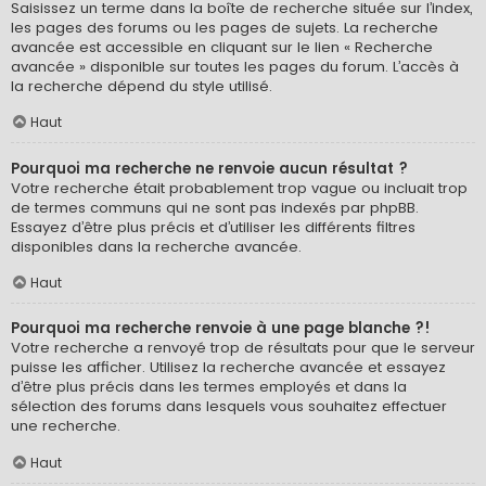
Saisissez un terme dans la boîte de recherche située sur l’index,
les pages des forums ou les pages de sujets. La recherche
avancée est accessible en cliquant sur le lien « Recherche
avancée » disponible sur toutes les pages du forum. L’accès à
la recherche dépend du style utilisé.
Haut
Pourquoi ma recherche ne renvoie aucun résultat ?
Votre recherche était probablement trop vague ou incluait trop
de termes communs qui ne sont pas indexés par phpBB.
Essayez d’être plus précis et d’utiliser les différents filtres
disponibles dans la recherche avancée.
Haut
Pourquoi ma recherche renvoie à une page blanche ?!
Votre recherche a renvoyé trop de résultats pour que le serveur
puisse les afficher. Utilisez la recherche avancée et essayez
d’être plus précis dans les termes employés et dans la
sélection des forums dans lesquels vous souhaitez effectuer
une recherche.
Haut