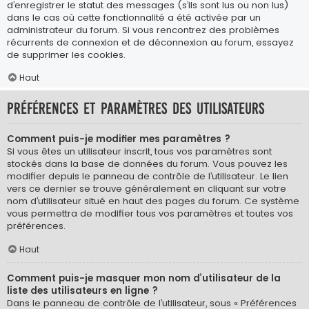
d’enregistrer le statut des messages (s’ils sont lus ou non lus)
dans le cas où cette fonctionnalité a été activée par un
administrateur du forum. Si vous rencontrez des problèmes
récurrents de connexion et de déconnexion au forum, essayez
de supprimer les cookies.
Haut
Préférences et paramètres des utilisateurs
Comment puis-je modifier mes paramètres ?
Si vous êtes un utilisateur inscrit, tous vos paramètres sont
stockés dans la base de données du forum. Vous pouvez les
modifier depuis le panneau de contrôle de l’utilisateur. Le lien
vers ce dernier se trouve généralement en cliquant sur votre
nom d’utilisateur situé en haut des pages du forum. Ce système
vous permettra de modifier tous vos paramètres et toutes vos
préférences.
Haut
Comment puis-je masquer mon nom d’utilisateur de la
liste des utilisateurs en ligne ?
Dans le panneau de contrôle de l’utilisateur, sous « Préférences