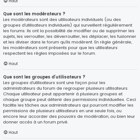
Haut
Que sont les modérateurs ?
Les modérateurs sont des utilisateurs individuels (ou des
groupes d’utilisateurs individuels) qui surveillent régulièrement
les forums. Ils ont la possibilité de modifier ou de supprimer les
sujets, les verrouiller, les déverrouiller, les déplacer, les fusionner
et les diviser dans le forum qu’ils modèrent. En règle générale,
les modérateurs sont présents pour que les utilisateurs
respectent les règles imposées sur le forum.
Haut
Que sont les groupes d’utilisateurs ?
Les groupes d’utilisateurs sont une façon pour les
administrateurs du forum de regrouper plusieurs utilisateurs.
Chaque utilisateur peut appartenir à plusieurs groupes et
chaque groupe peut détenir des permissions individuelles. Ceci
facilite les tâches aux administrateurs qui pourront modifier les
permissions de plusieurs utilisateurs en une seule fois, ou
encore leur accorder des pouvoirs de modération, ou bien leur
donner accès à un forum privé.
Haut