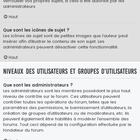
verrouiller vos propres sujets, si cela a été autorisé par les
administrateurs.
Haut
Que sont les icônes de sujet ?
Les icônes de sujet sont de petites images que l’auteur peut
insérer afin d’illustrer le contenu de son sujet. Les
administrateurs peuvent désactiver cette fonctionnalité.
Haut
Niveaux des utilisateurs et groupes d’utilisateurs
Que sont les administrateurs ?
Les administrateurs sont les membres possédant le plus haut
niveau de contrôle sur le forum. Ces utilisateurs peuvent
contrôler toutes les opérations du forum, telles que les
paramètres des permissions, le bannissement d’utilisateurs, la
création de groupes d’utilisateurs ou de modérateurs, etc. Ils
peuvent également être habilités à modérer l’ensemble des
forums. Tout ceci dépend de la configuration effectuée par le
fondateur du forum.