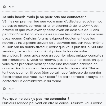
Haut
Je suis inscrit mais je ne peux pas me connecter !
Vérifiez en premier lieu que votre nom d’utilisateur et votre mot
de passe soient corrects. Si la fonctionnalité de la COPPA est
activée et que vous avez spécifié avoir en dessous de 13 ans
pendant l’inscription, vous devrez suivre les instructions que vous
avez reçues. Certains forums exigeront également que les
nouvelles inscriptions doivent être activées, soit par vous-même
ou soit par un administrateur, avant que vous puissiez ouvrir une
session ; cette information était présente lors de votre
inscription. Si vous aviez reçu un courrier électronique, consultez
les instructions. Si vous ne recevez pas de courrier électronique,
vous avez probablement spécifié une mauvaise adresse de
courrier électronique ou le courrier électronique a été filtré en
tant que pourriel. Si vous êtes certain que l’adresse de courrier
électronique que vous avez spécifiée était correcte, essayez de
contacter un administrateur du forum.
Haut
Pourquoi ne puis-je pas me connecter ?
Plusieurs raisons peuvent en être la cause. Assurez-vous avant