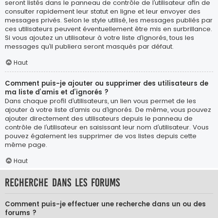
seront listés dans le panneau de contrôle de l’utilisateur afin de
consulter rapidement leur statut en ligne et leur envoyer des
messages privés. Selon le style utilisé, les messages publiés par
ces utilisateurs peuvent éventuellement être mis en surbrillance.
Si vous ajoutez un utilisateur à votre liste d’ignorés, tous les
messages qu’il publiera seront masqués par défaut.
Haut
Comment puis-je ajouter ou supprimer des utilisateurs de
ma liste d’amis et d’ignorés ?
Dans chaque profil d’utilisateurs, un lien vous permet de les
ajouter à votre liste d’amis ou d’ignorés. De même, vous pouvez
ajouter directement des utilisateurs depuis le panneau de
contrôle de l’utilisateur en saisissant leur nom d’utilisateur. Vous
pouvez également les supprimer de vos listes depuis cette
même page.
Haut
Recherche dans les forums
Comment puis-je effectuer une recherche dans un ou des
forums ?