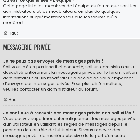
Qu’est-ce que le lien « L’équipe » ?
Cette page liste les membres de l’équipe du forum que sont les
administrateurs et les modérateurs, en plus de quelques
informations supplémentaires tels que les forums qu’ils
modèrent.
Haut
Messagerie privée
Je ne peux pas envoyer de messages privés !
Soit vous n’êtes pas inscrit et connecté, soit un administrateur a
désactivé entièrement la messagerie privée sur le forum, soit un
administrateur ou un modérateur a décidé de vous empêcher
d’envoyer des messages privés. Pour plus d’informations,
veuillez contacter un administrateur du forum.
Haut
Je continue à recevoir des messages privés non sollicités !
Vous pouvez supprimer automatiquement les messages privés
d’un utilisateur en utilisant les règles de messages depuis le
panneau de contrôle de l’utilisateur. Si vous recevez des
messages privés de manière abusive de la part d’un autre