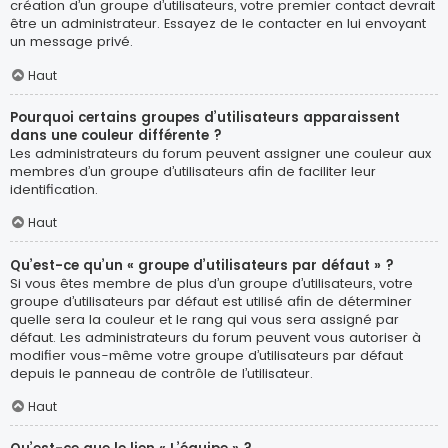
création d’un groupe d’utilisateurs, votre premier contact devrait
être un administrateur. Essayez de le contacter en lui envoyant
un message privé.
Haut
Pourquoi certains groupes d’utilisateurs apparaissent
dans une couleur différente ?
Les administrateurs du forum peuvent assigner une couleur aux
membres d’un groupe d’utilisateurs afin de faciliter leur
identification.
Haut
Qu’est-ce qu’un « groupe d’utilisateurs par défaut » ?
Si vous êtes membre de plus d’un groupe d’utilisateurs, votre
groupe d’utilisateurs par défaut est utilisé afin de déterminer
quelle sera la couleur et le rang qui vous sera assigné par
défaut. Les administrateurs du forum peuvent vous autoriser à
modifier vous-même votre groupe d’utilisateurs par défaut
depuis le panneau de contrôle de l’utilisateur.
Haut