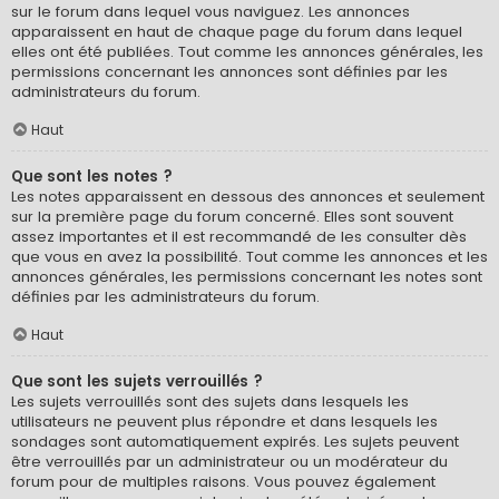
sur le forum dans lequel vous naviguez. Les annonces
apparaissent en haut de chaque page du forum dans lequel
elles ont été publiées. Tout comme les annonces générales, les
permissions concernant les annonces sont définies par les
administrateurs du forum.
Haut
Que sont les notes ?
Les notes apparaissent en dessous des annonces et seulement
sur la première page du forum concerné. Elles sont souvent
assez importantes et il est recommandé de les consulter dès
que vous en avez la possibilité. Tout comme les annonces et les
annonces générales, les permissions concernant les notes sont
définies par les administrateurs du forum.
Haut
Que sont les sujets verrouillés ?
Les sujets verrouillés sont des sujets dans lesquels les
utilisateurs ne peuvent plus répondre et dans lesquels les
sondages sont automatiquement expirés. Les sujets peuvent
être verrouillés par un administrateur ou un modérateur du
forum pour de multiples raisons. Vous pouvez également