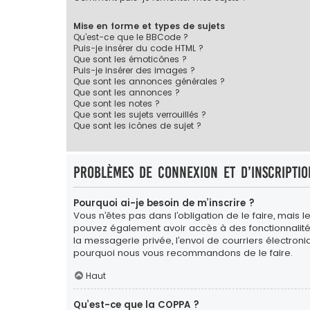
Mise en forme et types de sujets
Qu’est-ce que le BBCode ?
Puis-je insérer du code HTML ?
Que sont les émoticônes ?
Puis-je insérer des images ?
Que sont les annonces générales ?
Que sont les annonces ?
Que sont les notes ?
Que sont les sujets verrouillés ?
Que sont les icônes de sujet ?
Problèmes de connexion et d’inscriptio
Pourquoi ai-je besoin de m’inscrire ?
Vous n’êtes pas dans l’obligation de le faire, mais l
pouvez également avoir accès à des fonctionnalités s
la messagerie privée, l’envoi de courriers électroniqu
pourquoi nous vous recommandons de le faire.
Haut
Qu’est-ce que la COPPA ?