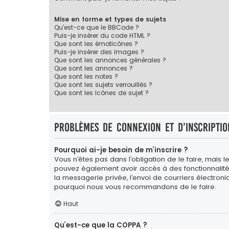
Mise en forme et types de sujets
Qu’est-ce que le BBCode ?
Puis-je insérer du code HTML ?
Que sont les émoticônes ?
Puis-je insérer des images ?
Que sont les annonces générales ?
Que sont les annonces ?
Que sont les notes ?
Que sont les sujets verrouillés ?
Que sont les icônes de sujet ?
Problèmes de connexion et d’inscriptio
Pourquoi ai-je besoin de m’inscrire ?
Vous n’êtes pas dans l’obligation de le faire, mais l
pouvez également avoir accès à des fonctionnalités s
la messagerie privée, l’envoi de courriers électroniqu
pourquoi nous vous recommandons de le faire.
Haut
Qu’est-ce que la COPPA ?