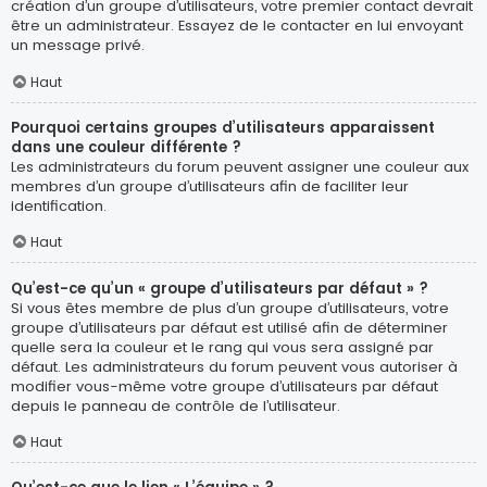
création d’un groupe d’utilisateurs, votre premier contact devrait
être un administrateur. Essayez de le contacter en lui envoyant
un message privé.
Haut
Pourquoi certains groupes d’utilisateurs apparaissent
dans une couleur différente ?
Les administrateurs du forum peuvent assigner une couleur aux
membres d’un groupe d’utilisateurs afin de faciliter leur
identification.
Haut
Qu’est-ce qu’un « groupe d’utilisateurs par défaut » ?
Si vous êtes membre de plus d’un groupe d’utilisateurs, votre
groupe d’utilisateurs par défaut est utilisé afin de déterminer
quelle sera la couleur et le rang qui vous sera assigné par
défaut. Les administrateurs du forum peuvent vous autoriser à
modifier vous-même votre groupe d’utilisateurs par défaut
depuis le panneau de contrôle de l’utilisateur.
Haut