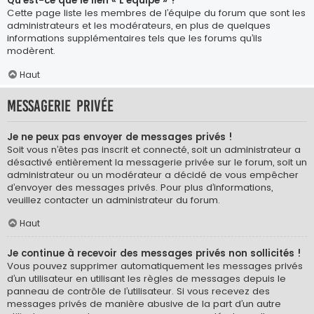
Qu’est-ce que le lien « L’équipe » ?
Cette page liste les membres de l’équipe du forum que sont les
administrateurs et les modérateurs, en plus de quelques
informations supplémentaires tels que les forums qu’ils
modèrent.
Haut
Messagerie privée
Je ne peux pas envoyer de messages privés !
Soit vous n’êtes pas inscrit et connecté, soit un administrateur a
désactivé entièrement la messagerie privée sur le forum, soit un
administrateur ou un modérateur a décidé de vous empêcher
d’envoyer des messages privés. Pour plus d’informations,
veuillez contacter un administrateur du forum.
Haut
Je continue à recevoir des messages privés non sollicités !
Vous pouvez supprimer automatiquement les messages privés
d’un utilisateur en utilisant les règles de messages depuis le
panneau de contrôle de l’utilisateur. Si vous recevez des
messages privés de manière abusive de la part d’un autre