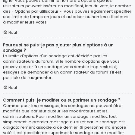
ligne. Vous pouvez définir le nombre d’options que les
utilisateurs peuvent insérer en modifiant, lors du vote, le nombre
des « Options par utilisateur ». Vous pouvez également spécifier
une limite de temps en jours et autoriser ou non les utilisateurs
à modifier leurs votes.
Haut
Pourquoi ne puis-je pas ajouter plus d’options à un
sondage ?
La limite d’options d’un sondage est décidée par les
administrateurs du forum. Si le nombre d’options que vous
pouvez ajouter à un sondage vous semble trop restreint,
essayez de demander à un administrateur du forum s’il est
possible de l’augmenter.
Haut
Comment puis-je modifier ou supprimer un sondage ?
Comme pour les messages, les sondages ne peuvent être
modifiés que par leur auteur, les modérateurs et les
administrateurs. Pour modifier un sondage, modifiez tout
simplement le premier message du sujet car le sondage est
obligatoirement associé à ce dernier. Si personne n’a encore
voté, il est possible de supprimer le sondage ou de modifier