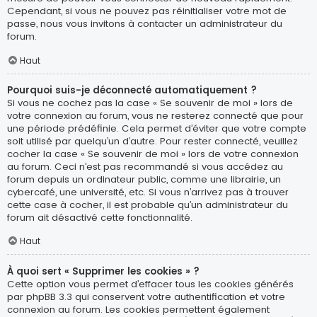
Cependant, si vous ne pouvez pas réinitialiser votre mot de
passe, nous vous invitons à contacter un administrateur du
forum.
Haut
Pourquoi suis-je déconnecté automatiquement ?
Si vous ne cochez pas la case « Se souvenir de moi » lors de
votre connexion au forum, vous ne resterez connecté que pour
une période prédéfinie. Cela permet d’éviter que votre compte
soit utilisé par quelqu’un d’autre. Pour rester connecté, veuillez
cocher la case « Se souvenir de moi » lors de votre connexion
au forum. Ceci n’est pas recommandé si vous accédez au
forum depuis un ordinateur public, comme une librairie, un
cybercafé, une université, etc. Si vous n’arrivez pas à trouver
cette case à cocher, il est probable qu’un administrateur du
forum ait désactivé cette fonctionnalité.
Haut
À quoi sert « Supprimer les cookies » ?
Cette option vous permet d’effacer tous les cookies générés
par phpBB 3.3 qui conservent votre authentification et votre
connexion au forum. Les cookies permettent également