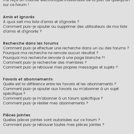
sur ce forum !
Amis et ignorés
À quoi sert ma liste d’amis et d’ignorés ?
Comment puis-je ajouter ou supprimer des utilisateurs de ma liste
d’amis et d’ignorés ?
Recherche dans les forums
Comment puis-je effectuer une recherche dans un ou des forums ?
Pourquoi ma recherche ne renvoie aucun résultat ?
Pourquoi ma recherche renvoie à une page blanche ?!
Comment puis-je rechercher des membres ?
Comment puis-je retrouver mes propres messages et sujets ?
Favoris et abonnements
Quelle est la différence entre les favoris et les abonnements ?
Comment puis-je ajouter aux favoris ou m’abonner à un sujet
spécifique ?
Comment puis-je m’abonner à un forum spécifique ?
Comment puis-je résilier mes abonnements ?
Pièces jointes
Quelles pièces jointes sont autorisées sur ce forum ?
Comment puis-je retrouver toutes mes pièces jointes ?