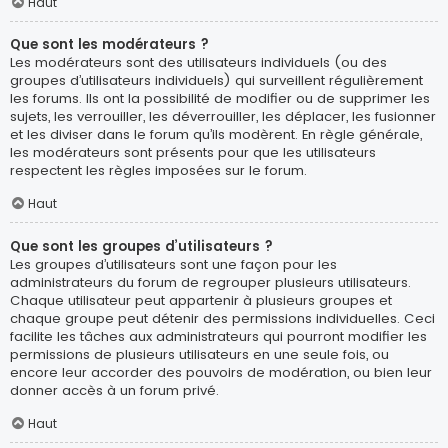
Haut
Que sont les modérateurs ?
Les modérateurs sont des utilisateurs individuels (ou des
groupes d’utilisateurs individuels) qui surveillent régulièrement
les forums. Ils ont la possibilité de modifier ou de supprimer les
sujets, les verrouiller, les déverrouiller, les déplacer, les fusionner
et les diviser dans le forum qu’ils modèrent. En règle générale,
les modérateurs sont présents pour que les utilisateurs
respectent les règles imposées sur le forum.
Haut
Que sont les groupes d’utilisateurs ?
Les groupes d’utilisateurs sont une façon pour les
administrateurs du forum de regrouper plusieurs utilisateurs.
Chaque utilisateur peut appartenir à plusieurs groupes et
chaque groupe peut détenir des permissions individuelles. Ceci
facilite les tâches aux administrateurs qui pourront modifier les
permissions de plusieurs utilisateurs en une seule fois, ou
encore leur accorder des pouvoirs de modération, ou bien leur
donner accès à un forum privé.
Haut