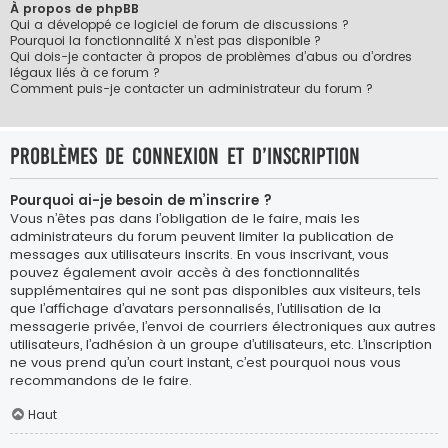
À propos de phpBB
Qui a développé ce logiciel de forum de discussions ?
Pourquoi la fonctionnalité X n’est pas disponible ?
Qui dois-je contacter à propos de problèmes d’abus ou d’ordres
légaux liés à ce forum ?
Comment puis-je contacter un administrateur du forum ?
Problèmes de connexion et d’inscription
Pourquoi ai-je besoin de m’inscrire ?
Vous n’êtes pas dans l’obligation de le faire, mais les
administrateurs du forum peuvent limiter la publication de
messages aux utilisateurs inscrits. En vous inscrivant, vous
pouvez également avoir accès à des fonctionnalités
supplémentaires qui ne sont pas disponibles aux visiteurs, tels
que l’affichage d’avatars personnalisés, l’utilisation de la
messagerie privée, l’envoi de courriers électroniques aux autres
utilisateurs, l’adhésion à un groupe d’utilisateurs, etc. L’inscription
ne vous prend qu’un court instant, c’est pourquoi nous vous
recommandons de le faire.
Haut