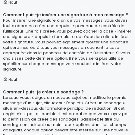
Haut
Comment puis-je insérer une signature à mon message ?
Pour insérer une signature à un de vos messages, vous devez
tout d’abord en créer une depuis le panneau de contrôle de
l’utilisateur. Une fois créée, vous pouvez cocher la case « Insérer
une signature » depuis le formulaire de rédaction afin d’insérer
votre signature. Vous pouvez également ajouter une signature
qui sera insérée à tous vos messages en cochant la case
appropriée dans le panneau de contrôle de l’utilisateur. Si vous
choisissez cette dernière option, il ne vous sera plus utile de
spécifier sur chaque message votre souhait d’insérer votre
signature.
Haut
Comment puis-je créer un sondage ?
Lorsque vous rédigez un nouveau sujet ou modifiez le premier
message d’un sujet, cliquez sur l’onglet « Créer un sondage »
situé en-dessous du formulaire principal de rédaction. Si cet
onglet n’est pas disponible, il est probable que vous n’ayez pas
la permission de créer des sondages. Saisissez le titre du
sondage en incluant au moins deux options dans les champs
adéquats, chaque option devant être insérée sur une nouvelle