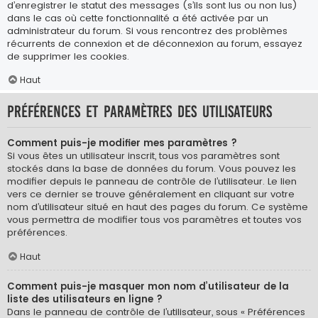
d’enregistrer le statut des messages (s’ils sont lus ou non lus)
dans le cas où cette fonctionnalité a été activée par un
administrateur du forum. Si vous rencontrez des problèmes
récurrents de connexion et de déconnexion au forum, essayez
de supprimer les cookies.
Haut
Préférences et paramètres des utilisateurs
Comment puis-je modifier mes paramètres ?
Si vous êtes un utilisateur inscrit, tous vos paramètres sont
stockés dans la base de données du forum. Vous pouvez les
modifier depuis le panneau de contrôle de l’utilisateur. Le lien
vers ce dernier se trouve généralement en cliquant sur votre
nom d’utilisateur situé en haut des pages du forum. Ce système
vous permettra de modifier tous vos paramètres et toutes vos
préférences.
Haut
Comment puis-je masquer mon nom d’utilisateur de la
liste des utilisateurs en ligne ?
Dans le panneau de contrôle de l’utilisateur, sous « Préférences