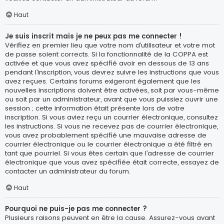
Haut
Je suis inscrit mais je ne peux pas me connecter !
Vérifiez en premier lieu que votre nom d’utilisateur et votre mot
de passe soient corrects. Si la fonctionnalité de la COPPA est
activée et que vous avez spécifié avoir en dessous de 13 ans
pendant l’inscription, vous devrez suivre les instructions que vous
avez reçues. Certains forums exigeront également que les
nouvelles inscriptions doivent être activées, soit par vous-même
ou soit par un administrateur, avant que vous puissiez ouvrir une
session ; cette information était présente lors de votre
inscription. Si vous aviez reçu un courrier électronique, consultez
les instructions. Si vous ne recevez pas de courrier électronique,
vous avez probablement spécifié une mauvaise adresse de
courrier électronique ou le courrier électronique a été filtré en
tant que pourriel. Si vous êtes certain que l’adresse de courrier
électronique que vous avez spécifiée était correcte, essayez de
contacter un administrateur du forum.
Haut
Pourquoi ne puis-je pas me connecter ?
Plusieurs raisons peuvent en être la cause. Assurez-vous avant