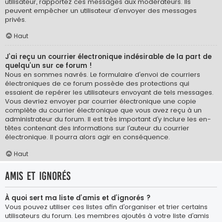
utilisateur, rapportez ces messages aux modérateurs. Ils
peuvent empêcher un utilisateur d’envoyer des messages
privés.
Haut
J’ai reçu un courrier électronique indésirable de la part de
quelqu’un sur ce forum !
Nous en sommes navrés. Le formulaire d’envoi de courriers
électroniques de ce forum possède des protections qui
essaient de repérer les utilisateurs envoyant de tels messages.
Vous devriez envoyer par courrier électronique une copie
complète du courrier électronique que vous avez reçu à un
administrateur du forum. Il est très important d’y inclure les en-
têtes contenant des informations sur l’auteur du courrier
électronique. Il pourra alors agir en conséquence.
Haut
Amis et ignorés
À quoi sert ma liste d’amis et d’ignorés ?
Vous pouvez utiliser ces listes afin d’organiser et trier certains
utilisateurs du forum. Les membres ajoutés à votre liste d’amis