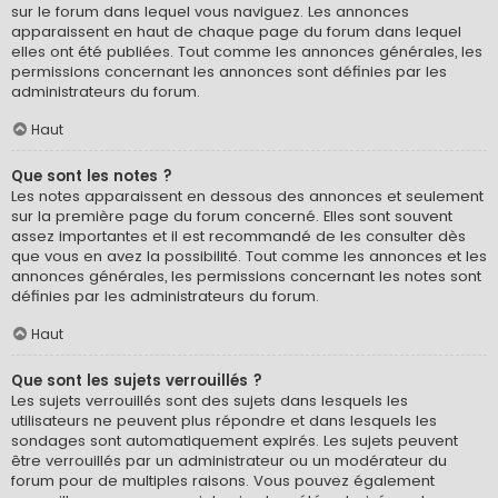
sur le forum dans lequel vous naviguez. Les annonces
apparaissent en haut de chaque page du forum dans lequel
elles ont été publiées. Tout comme les annonces générales, les
permissions concernant les annonces sont définies par les
administrateurs du forum.
Haut
Que sont les notes ?
Les notes apparaissent en dessous des annonces et seulement
sur la première page du forum concerné. Elles sont souvent
assez importantes et il est recommandé de les consulter dès
que vous en avez la possibilité. Tout comme les annonces et les
annonces générales, les permissions concernant les notes sont
définies par les administrateurs du forum.
Haut
Que sont les sujets verrouillés ?
Les sujets verrouillés sont des sujets dans lesquels les
utilisateurs ne peuvent plus répondre et dans lesquels les
sondages sont automatiquement expirés. Les sujets peuvent
être verrouillés par un administrateur ou un modérateur du
forum pour de multiples raisons. Vous pouvez également