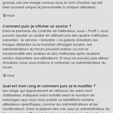
grande, est une image connue sous le nom d’avatar qui est
bien souvent unique et personnelle à chaque utilisateur.
Haut
Comment puis-je afficher un avatar ?
Dans le panneau de contrôle de l’utilisateur, sous « Profil », vous
pouvez ajouter un avatar en utilisant une des quatre méthodes
suivantes : le service « Gravatar », la galerie d’avatars, les
images distantes ou le transfert d’images locales. Les
administrateurs du forum peuvent activer ou non la
fonctionnalité des avatars et des méthodes qu’ils veuillent
rendre disponible aux utilisateurs. Si vous ne pouvez pas utiliser
d’avatars, nous vous invitons à contacter un administrateur du
forum.
Haut
Quel est mon rang et comment puis-je le modifier ?
Les rangs, qui apparaissent en dessous de votre nom
d’utilisateur, indiquent votre activité selon le nombre de
messages que vous avez publié ou identifient certains
utilisateurs spécifiques, comme les administrateurs et les
modérateurs. Dans la plupart des cas, seul un administrateur du