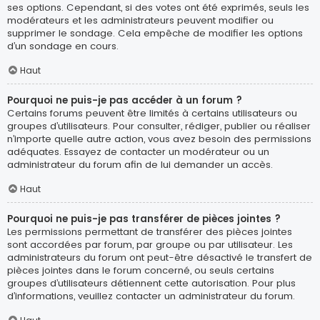
ses options. Cependant, si des votes ont été exprimés, seuls les
modérateurs et les administrateurs peuvent modifier ou
supprimer le sondage. Cela empêche de modifier les options
d’un sondage en cours.
Haut
Pourquoi ne puis-je pas accéder à un forum ?
Certains forums peuvent être limités à certains utilisateurs ou
groupes d’utilisateurs. Pour consulter, rédiger, publier ou réaliser
n’importe quelle autre action, vous avez besoin des permissions
adéquates. Essayez de contacter un modérateur ou un
administrateur du forum afin de lui demander un accès.
Haut
Pourquoi ne puis-je pas transférer de pièces jointes ?
Les permissions permettant de transférer des pièces jointes
sont accordées par forum, par groupe ou par utilisateur. Les
administrateurs du forum ont peut-être désactivé le transfert de
pièces jointes dans le forum concerné, ou seuls certains
groupes d’utilisateurs détiennent cette autorisation. Pour plus
d’informations, veuillez contacter un administrateur du forum.