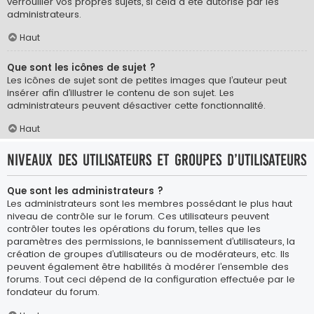
verrouiller vos propres sujets, si cela a été autorisé par les
administrateurs.
Haut
Que sont les icônes de sujet ?
Les icônes de sujet sont de petites images que l’auteur peut
insérer afin d’illustrer le contenu de son sujet. Les
administrateurs peuvent désactiver cette fonctionnalité.
Haut
Niveaux des utilisateurs et groupes d’utilisateurs
Que sont les administrateurs ?
Les administrateurs sont les membres possédant le plus haut
niveau de contrôle sur le forum. Ces utilisateurs peuvent
contrôler toutes les opérations du forum, telles que les
paramètres des permissions, le bannissement d’utilisateurs, la
création de groupes d’utilisateurs ou de modérateurs, etc. Ils
peuvent également être habilités à modérer l’ensemble des
forums. Tout ceci dépend de la configuration effectuée par le
fondateur du forum.