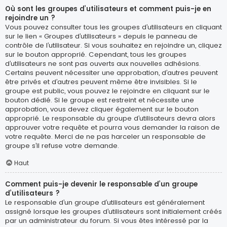
Où sont les groupes d’utilisateurs et comment puis-je en
rejoindre un ?
Vous pouvez consulter tous les groupes d’utilisateurs en cliquant
sur le lien « Groupes d’utilisateurs » depuis le panneau de
contrôle de l’utilisateur. Si vous souhaitez en rejoindre un, cliquez
sur le bouton approprié. Cependant, tous les groupes
d’utilisateurs ne sont pas ouverts aux nouvelles adhésions.
Certains peuvent nécessiter une approbation, d’autres peuvent
être privés et d’autres peuvent même être invisibles. Si le
groupe est public, vous pouvez le rejoindre en cliquant sur le
bouton dédié. Si le groupe est restreint et nécessite une
approbation, vous devez cliquer également sur le bouton
approprié. Le responsable du groupe d’utilisateurs devra alors
approuver votre requête et pourra vous demander la raison de
votre requête. Merci de ne pas harceler un responsable de
groupe s’il refuse votre demande.
Haut
Comment puis-je devenir le responsable d’un groupe
d’utilisateurs ?
Le responsable d’un groupe d’utilisateurs est généralement
assigné lorsque les groupes d’utilisateurs sont initialement créés
par un administrateur du forum. Si vous êtes intéressé par la