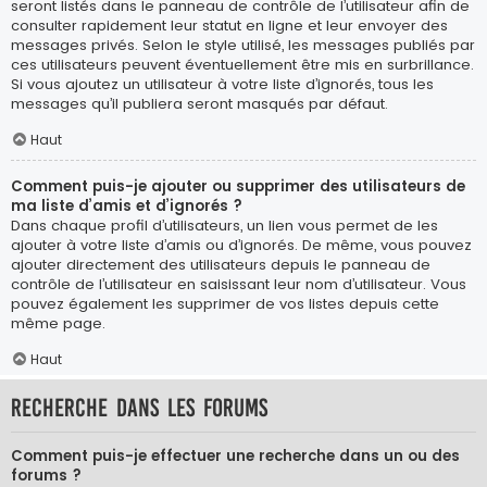
seront listés dans le panneau de contrôle de l’utilisateur afin de
consulter rapidement leur statut en ligne et leur envoyer des
messages privés. Selon le style utilisé, les messages publiés par
ces utilisateurs peuvent éventuellement être mis en surbrillance.
Si vous ajoutez un utilisateur à votre liste d’ignorés, tous les
messages qu’il publiera seront masqués par défaut.
Haut
Comment puis-je ajouter ou supprimer des utilisateurs de
ma liste d’amis et d’ignorés ?
Dans chaque profil d’utilisateurs, un lien vous permet de les
ajouter à votre liste d’amis ou d’ignorés. De même, vous pouvez
ajouter directement des utilisateurs depuis le panneau de
contrôle de l’utilisateur en saisissant leur nom d’utilisateur. Vous
pouvez également les supprimer de vos listes depuis cette
même page.
Haut
Recherche dans les forums
Comment puis-je effectuer une recherche dans un ou des
forums ?