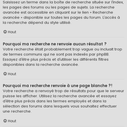
Saisissez un terme dans la boîte de recherche située sur l’index,
les pages des forums ou les pages de sujets. La recherche
avancée est accessible en cliquant sur le lien « Recherche
avancée » disponible sur toutes les pages du forum. L’accès à
la recherche dépend du style utilisé.
Haut
Pourquoi ma recherche ne renvoie aucun résultat ?
Votre recherche était probablement trop vague ou incluait trop
de termes communs qui ne sont pas indexés par phpBB.
Essayez d’être plus précis et d’utiliser les différents filtres
disponibles dans la recherche avancée.
Haut
Pourquoi ma recherche renvoie à une page blanche ?!
Votre recherche a renvoyé trop de résultats pour que le serveur
puisse les afficher. Utilisez la recherche avancée et essayez
d’être plus précis dans les termes employés et dans la
sélection des forums dans lesquels vous souhaitez effectuer
une recherche.
Haut